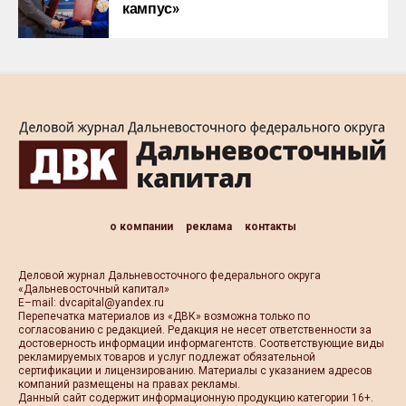
кампус»
о компании
реклама
контакты
Деловой журнал Дальневосточного федерального округа
«Дальневосточный капитал»
Е–mail:
dvcapital@yandex.ru
Перепечатка материалов из «ДВК» возможна только по
согласованию с редакцией. Редакция не несет ответственности за
достоверность информации информагентств. Соответствующие виды
рекламируемых товаров и услуг подлежат обязательной
сертификации и лицензированию. Материалы с указанием адресов
компаний размещены на правах рекламы.
Данный сайт содержит информационную продукцию категории 16+.