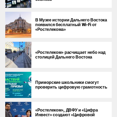
В Музее истории Дальнего Востока
появился бесплатный Wi-Fi от
«Ростелекома»
«Ростелеком» расчищает небо над
столицей Дальнего Востока
Приморские школьники смогут
проверить цифровую грамотность
«Ростелеком», ДВФУ и «Цифра
Инвест» создают «Цифровой