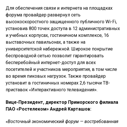
Для обеспечения связи и интернета на площадках
форума провайдер развернул сеть
высокоскоростного защищенного публичного Wi-Fi,
установив 800 точек доступа в 12 административных
и учебных корпусах, гостиничном комплексе, 16
выставочных павильонах, а также на
университетской набережной. Широкое покрытие
беспроводной сетью позволит гарантировать
бесперебойный интернет-доступ для всех
посетителей и участников мероприятия, в том числе
во время пиковых нагрузок. Также провайдер
установит в гостиничных номерах 2,6 тысячи ТВ­-
приставок «Интерактивного телевидения».
Вице-Президент, директор Приморского филиала
ПАО «Ростелеком» Андрей Карташов:
«Восточный экономический форум — востребованная