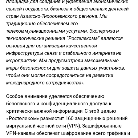
площадка для создания и укрепления экономических
связей государств, бизнеса и общественных деятелей
стран Азиатско-Тихоокеанского региона. Мы
традиционно обеспечиваем его
телекоммуникационными услугами. Экспертиза и
технологические решения “Ростелекома” являются
основой для организации качественной
инфраструктуры связи и стабильного интернета на
мероприятии. Мы предусмотрели максимальные
меры безопасности для защиты данных участников,
чтобы они могли сосредоточиться на развитии
международного сотрудничества».
Особое внимание уделяется обеспечению
безопасного и конфиденциального доступа к
критически важной информации. С этой целью
«Ростелеком» разместит 160 защищенных решений
виртуальной частной сети (VPN). Зашифрованные
VPN-каналы обеспечат шифрование всего трафика и