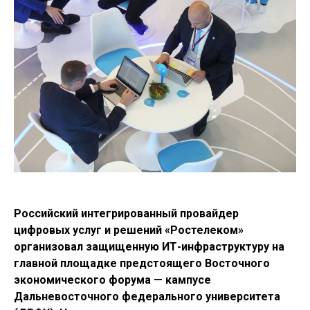
Российский интегрированный провайдер
цифровых услуг и решений «Ростелеком»
организовал защищенную ИТ-инфраструктуру на
главной площадке предстоящего Восточного
экономического форума — кампусе
Дальневосточного федерального университета