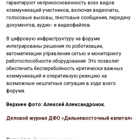
гарантируют неприкосновенность всех видов
коммуникаций участников, включая видеочаты,
голосовые вызовы, текстовые сообщения, передачу
документов, аудио- и видеофайлов.
В цифровую инфраструктуру на форуме
интегрированы решения по роботизации,
автоматизации управления сетью и мониторингу
работоспособности оборудования. Это позволит
обеспечить бесперебойность критически важных
коммуникаций и оперативную реакцию на
возможные нештатные ситуации в ходе всего
форума.
Верхнее фото: Алексей Александронок.
Деловой журнал ДФО «Дальневосточный капитал»