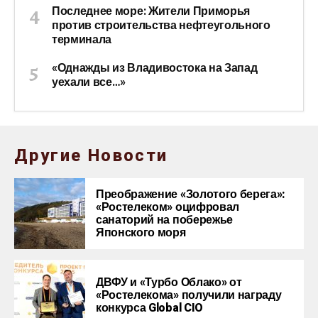
Последнее море: Жители Приморья
против строительства нефтеугольного
терминала
«Однажды из Владивостока на Запад
уехали все…»
Другие Новости
Преображение «Золотого берега»:
«Ростелеком» оцифровал
санаторий на побережье
Японского моря
ДВФУ и «Турбо Облако» от
«Ростелекома» получили награду
конкурса Global CIO