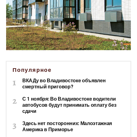
Популярное
ВКАДу во Владивостоке объявлен
смертный приговор?
С 1 ноября: Во Владивостоке водители
автобусов будут принимать оплату без
сдачи
Здесь нет посторонних: Малоэтажная
Америка в Приморье