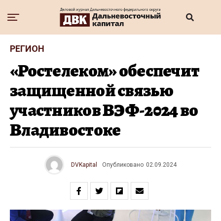
РЕГИОН
«Ростелеком» обеспечит
защищенной связью
участников ВЭФ-2024 во
Владивостоке
DVKapital
Опубликовано
02.09.2024