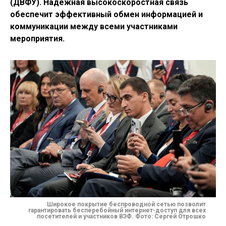
(ДВФУ). Надежная высокоскоростная связь
обеспечит эффективный обмен информацией и
коммуникации между всеми участниками
мероприятия.
Широкое покрытие беспроводной сетью позволит
гарантировать бесперебойный интернет-доступ для всех
посетителей и участников ВЭФ. Фото: Сергей Отрошко