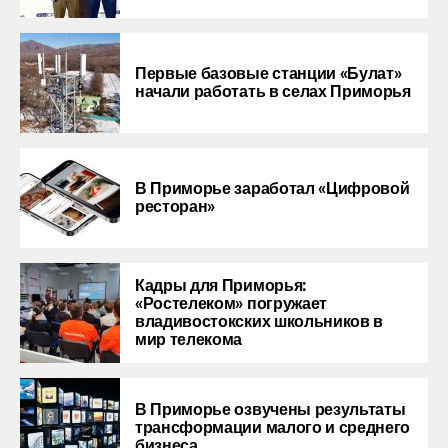
Первые базовые станции «Булат»
начали работать в селах Приморья
В Приморье заработал «Цифровой
ресторан»
Кадры для Приморья:
«Ростелеком» погружает
владивостокских школьников в
мир телекома
В Приморье озвучены результаты
трансформации малого и среднего
бизнеса