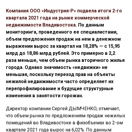
Компания ООО «Индустрия-Р» подвела итоги 2-го
квартала 2021 года на рынке коммерческой
недвижимости Владивостока
. По данным
мониторинга, проведенного ее специалистами,
объем предложения продаж на нем в денежном
выражении вырос за квартал на 18,28% — с 15,95
млрд до 18,86 млрд рублей. Это примерно в 2,2
раза меньше, чем объем рынка вторичного жилья
города. Однако значимость «недвижки» не
меньшая, поскольку переход прав на объекты
нежилой недвижимости часто определяет их
перепрофилирование и будущие структурные
изменения в занятости горожан.
Директор компании Сергей ДЫМЧЕНКО, отмечает,
что объем рынка по предложениям продаж нежилых
помещений во Владивостоке в физобъемах во 2-ом
квартале 2021 года вырос на 6,02%. По данным