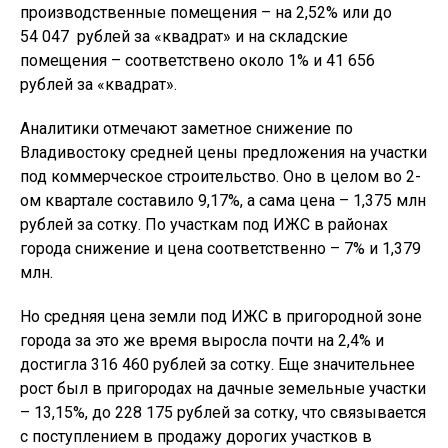
производственные помещения – на 2,52% или до
54 047 рублей за «квадрат» и на складские
помещения – соответствено около 1% и 41 656
рублей за «квадрат».
Аналитики отмечают заметное снижение по
Владивостоку средней цены предложения на участки
под коммерческое строительство. Оно в целом во 2-
ом квартале составило 9,17%, а сама цена – 1,375 млн
рублей за сотку. По участкам под ИЖС в районах
города снижение и цена соответственно – 7% и 1,379
млн.
Но средняя цена земли под ИЖС в пригородной зоне
города за это же время выросла почти на 2,4% и
достигла 316 460 рублей за сотку. Еще значительнее
рост был в пригородах на дачные земельные участки
– 13,15%, до 228 175 рублей за сотку, что связывается
с поступлением в продажу дорогих участков в