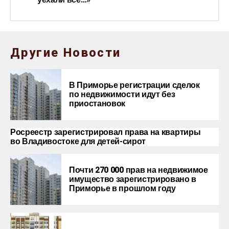
Другие Новости
В Приморье регистрации сделок
по недвижимости идут без
приостановок
Росреестр зарегистрировал права на квартиры
во Владивостоке
для детей-сирот
Почти 270 000 прав на недвижимое
имущество зарегистрировано в
Приморье в прошлом году