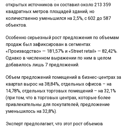
открытых источников он составил около 213 359
квадратных метров площадей зданий, но
количественно уменьшился на 2,5%, с 602 до 587
объектов.
Особенно серьезный рост предложения по объемам
продаж был зафиксирован в сегментах
«Производство» — 181,57% и «Street retail» — 82,42%.
Однако в численном выражении по ним в целом
добавилось лишь 7 предложений.
Объем предложений помещений в бизнес-центрах за
квартал вырос на 38,84%, отдельных офисов – на
14,78%, отдельных торговых помещений – на 32,1%
(при том, что в торговых центрах, которые более
привлекательны для покупателей, предложение
уменьшилось на 32,8%).
Эксперт предполагает, что этот рост объемов