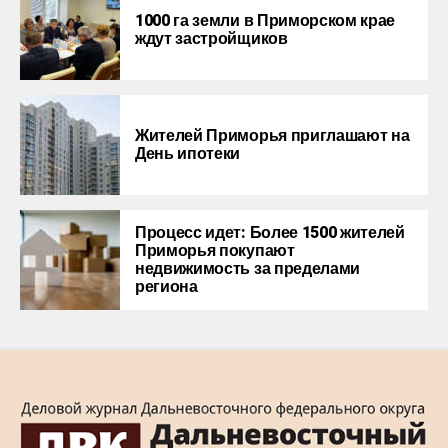
1000 га земли в Приморском крае
ждут застройщиков
Жителей Приморья приглашают на
День ипотеки
Процесс идет: Более 1500 жителей
Приморья покупают
недвижимость за пределами
региона