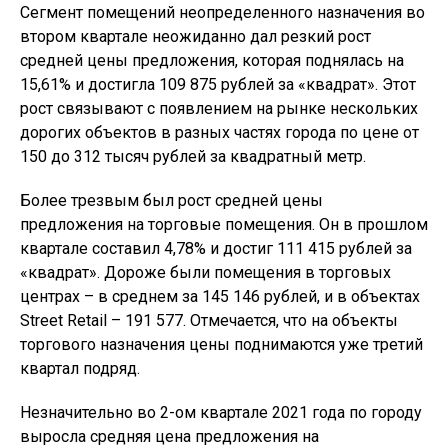
Сегмент помещений неопределенного назначения во
втором квартале неожиданно дал резкий рост
средней цены предложения, которая поднялась на
15,61% и достигла 109 875 рублей за «квадрат». Этот
рост связывают с появлением на рынке нескольких
дорогих объектов в разных частях города по цене от
150 до 312 тысяч рублей за квадратный метр.
Более трезвым был рост средней цены
предложения на торговые помещения. Он в прошлом
квартале составил 4,78% и достиг 111 415 рублей за
«квадрат». Дороже были помещения в торговых
центрах – в среднем за 145 146 рублей, и в объектах
Street Retail – 191 577. Отмечается, что на объекты
торгового назначения цены поднимаются уже третий
квартал подряд.
Незначительно во 2-ом квартале 2021 года по городу
выросла средняя цена предложения на