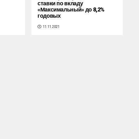
ставки по вкладу
«Максимальный» до 8,2%
годовых
11.11.2021