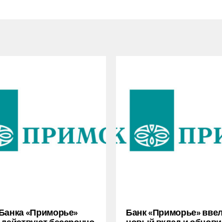
Банка «Приморье»
Банк «Приморье» вве