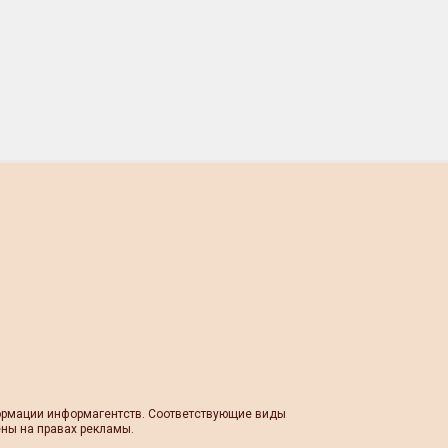
формации информагентств. Соответствующие виды
ны на правах рекламы.