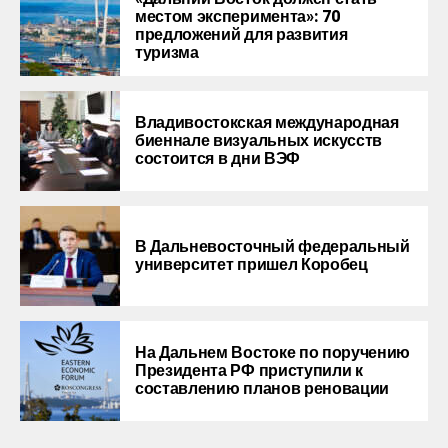
местом эксперимента»: 70
предложений для развития
туризма
Владивостокская международная
биеннале визуальных искусств
состоится в дни ВЭФ
В Дальневосточный федеральный
университет пришел Коробец
На Дальнем Востоке по поручению
Президента РФ приступили к
составлению планов реновации