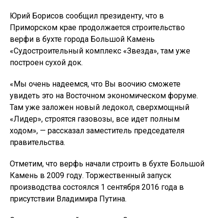
Юрий Борисов сообщил президенту, что в
Приморском крае продолжается строительство
верфи в бухте города Большой Камень
«Судостроительный комплекс «Звезда», там уже
построен сухой док.
«Мы очень надеемся, что Вы воочию сможете
увидеть это на Восточном экономическом форуме.
Там уже заложен новый ледокол, сверхмощный
«Лидер», строятся газовозы, все идет полным
ходом», — рассказал заместитель председателя
правительства.
Отметим, что верфь начали строить в бухте Большой
Камень в 2009 году. Торжественный запуск
производства состоялся 1 сентября 2016 года в
присутствии Владимира Путина.