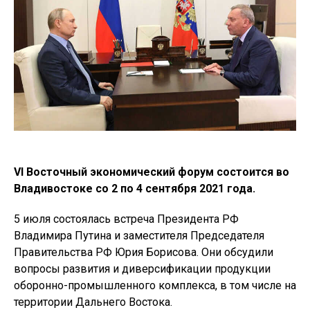
VI Восточный экономический форум состоится во
Владивостоке со 2 по 4 сентября 2021 года.
5 июля состоялась встреча Президента РФ
Владимира Путина и заместителя Председателя
Правительства РФ Юрия Борисова. Они обсудили
вопросы развития и диверсификации продукции
оборонно-промышленного комплекса, в том числе на
территории Дальнего Востока.