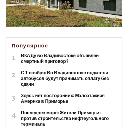
Популярное
ВКАДу во Владивостоке объявлен
смертный приговор?
С 1 ноября: Во Владивостоке водители
автобусов будут принимать оплату без
сдачи
Здесь нет посторонних: Малоэтажная
Америка в Приморье
Последнее море: Жители Приморья
против строительства нефтеугольного
терминала