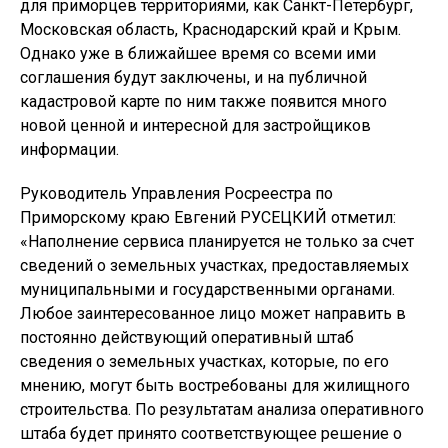
для приморцев территориями, как Санкт-Петербург,
Московская область, Краснодарский край и Крым.
Однако уже в ближайшее время со всеми ими
соглашения будут заключены, и на публичной
кадастровой карте по ним также появится много
новой ценной и интересной для застройщиков
информации.
Руководитель Управления Росреестра по
Приморскому краю Евгений РУСЕЦКИЙ отметил:
«Наполнение сервиса планируется не только за счет
сведений о земельных участках, предоставляемых
муниципальными и государственными органами.
Любое заинтересованное лицо может направить в
постоянно действующий оперативный штаб
сведения о земельных участках, которые, по его
мнению, могут быть востребованы для жилищного
строительства. По результатам анализа оперативного
штаба будет принято соответствующее решение о