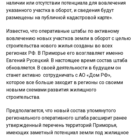
наличии или отсутствии потенциала для вовлечения
указанного участка в оборот, и сведения будут
размещены на публичной кадастровой карте».
Известно, что оперативные штабы по активному
вовлечению новых участков земли в оборот с целью
строительства нового жилья созданы во всех
регионах РФ. В Приморье его возглавляет именно
Евгений Русецкий. В настоящее время состав штаба
обновляется. В своей деятельности в будущем он
станет активно сотрудничать с АО «Дом РФ»,
которое все больше заходит в регионы со своими
новыми схемами развития жилищного
строительства.
Предполагается, что новый состав упомянутого
регионального оперативного штаба расширит ранее
утвержденный перечень территорий Приморья,
имеющих заметный потенциал земли под жилищное