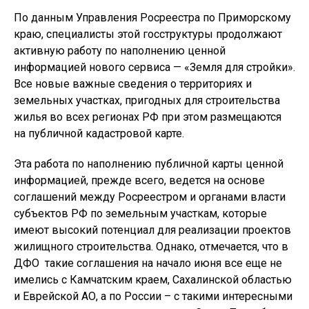
По данным Управления Росреестра по Приморскому
краю, специалисты этой госструктуры продолжают
активную работу по наполнению ценной
информацией нового сервиса — «Земля для стройки».
Все новые важные сведения о территориях и
земельных участках, пригодных для строительства
жилья во всех регионах РФ при этом размещаются
на публичной кадастровой карте.
Эта работа по наполнению публичной карты ценной
информацией, прежде всего, ведется на основе
соглашений между Росреестром и органами власти
субъектов РФ по земельным участкам, которые
имеют высокий потенциал для реализации проектов
жилищного строительства. Однако, отмечается, что в
ДФО такие соглашения на начало июня все еще не
имелись с Камчатским краем, Сахалинской областью
и Еврейской АО, а по России – с такими интересными