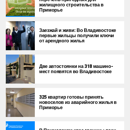
жилищного строительства в
Приморье
Заезжай и живи: Во Владивостоке
первые жильцы получили ключи
от арендного жилья
Две автостоянки на 318 машино-
мест появятся во Владивостоке
325 квартир готовы принять
новоселов из аварийного жилья в
Приморье