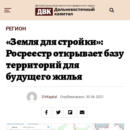
РЕГИОН
«Земля для стройки»:
Росреестр открывает базу
территорий для
будущего жилья
DVKapital
Опубликовано
30.06.2021