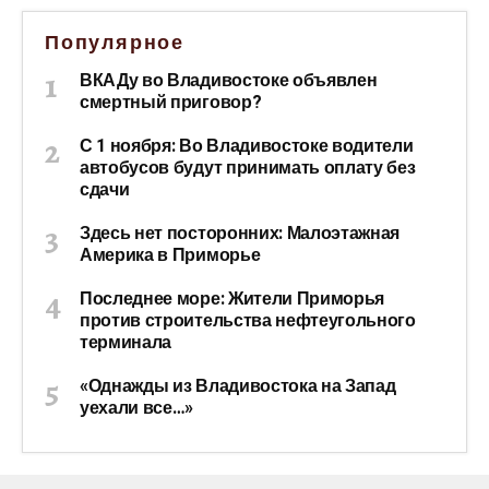
Популярное
ВКАДу во Владивостоке объявлен
смертный приговор?
С 1 ноября: Во Владивостоке водители
автобусов будут принимать оплату без
сдачи
Здесь нет посторонних: Малоэтажная
Америка в Приморье
Последнее море: Жители Приморья
против строительства нефтеугольного
терминала
«Однажды из Владивостока на Запад
уехали все…»