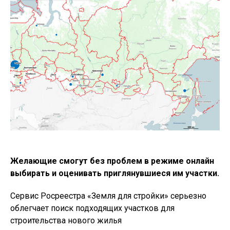
Желающие смогут без проблем в режиме онлайн
выбирать и оценивать приглянувшиеся им участки.
Сервис Росреестра «Земля для стройки» серьезно
облегчает поиск подходящих участков для
строительства нового жилья