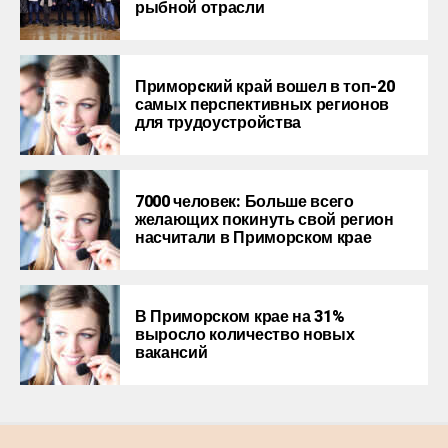
рыбной отрасли
Приморcкий край вошел в топ-20
самых перспективных регионов
для трудоустройства
7000 человек: Больше всего
желающих покинуть свой регион
насчитали в Приморском крае
В Приморском крае на 31%
выросло количество новых
вакансий