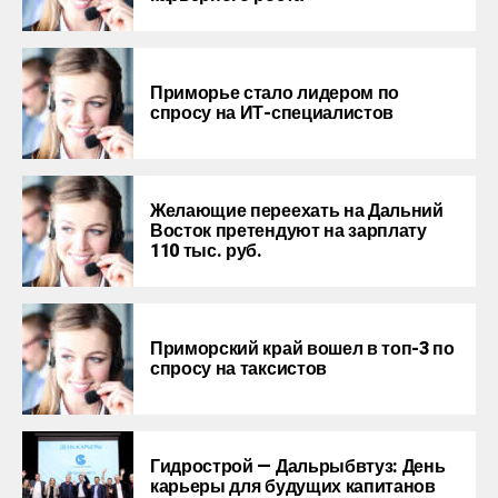
Приморье стало лидером по
спросу на ИТ-специалистов
Желающие переехать на Дальний
Восток претендуют на зарплату
110 тыс. руб.
Приморский край вошел в топ-3 по
спросу на таксистов
Гидрострой — Дальрыбвтуз: День
карьеры для будущих капитанов