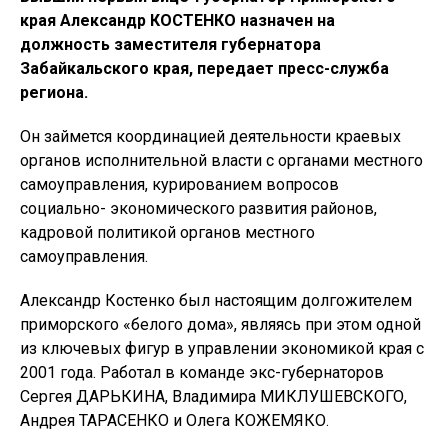
края Александр КОСТЕНКО назначен на
должность заместителя губернатора
Забайкальского края, передает пресс-служба
региона.
Он займется координацией деятельности краевых
органов исполнительной власти с органами местного
самоуправления, курированием вопросов
социально- экономического развития районов,
кадровой политикой органов местного
самоуправления.
Александр Костенко был настоящим долгожителем
приморского «белого дома», являясь при этом одной
из ключевых фигур в управлении экономикой края с
2001 года. Работал в команде экс-губернаторов
Сергея ДАРЬКИНА, Владимира МИКЛУШЕВСКОГО,
Андрея ТАРАСЕНКО и Олега КОЖЕМЯКО.