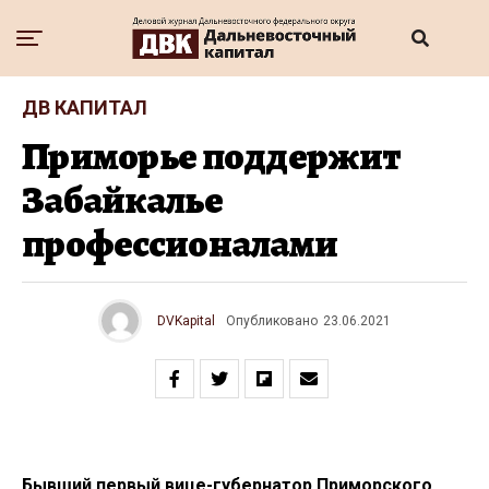
ДВ КАПИТАЛ
Приморье поддержит
Забайкалье
профессионалами
DVKapital
Опубликовано
23.06.2021
Бывший первый вице-губернатор Приморского