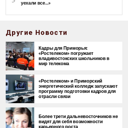
уехали все…»
Другие Новости
Кадры для Приморья:
«Ростелеком» погружает
владивостокских школьников в
мир телекома
«Ростелеком» и Приморский
энергетический колледж запускают
программу подготовки кадров для
отрасли связи
Более трети дальневосточников не
видят для себя возможности
карьерного роста