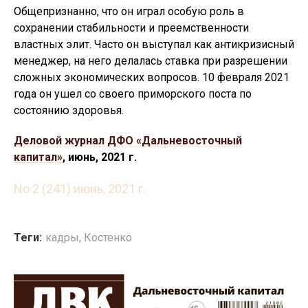
Общепризнанно, что он играл особую роль в
сохранении стабильности и преемственности
властных элит. Часто он выступал как антикризисный
менеджер, на него делалась ставка при разрешении
сложных экономических вопросов. 10 февраля 2021
года он ушел со своего приморского поста по
состоянию здоровья.
Деловой журнал ДФО «Дальневосточный
капитал»
, июнь, 2021 г.
No 2 (241) июнь, 2021 г.
Теги:
кадры
,
Костенко