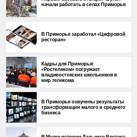
начали работать в селах Приморья
В Приморье заработал «Цифровой
ресторан»
Кадры для Приморья:
«Ростелеком» погружает
владивостокских школьников в
мир телекома
В Приморье озвучены результаты
трансформации малого и среднего
бизнеса