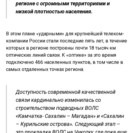
регионе с огромными территориями и
низкой плотностью населения.
В этом плане «ударными» для крупнейшей телеком-
компании России стали последние пять лет, в течение
которых в регионе построены почти 18 тысяч км
оптических линий связи. К «оптике» за это время
подключено 466 населенных пунктов, в том числе в
самых отдаленных точках региона.
Доступность современной качественной
связи кардинально изменилась со
строительством подводных ВОЛС
«Камчатка- Сахалин – Магадан» и «Сахалин
– Курильские острова». Следующий этап –
это прокладка ВОЛС на Чукотку, где пока еще