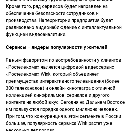
Кроме того, ряд сервисов будет направлен на
обеспечение безопасности сотрудников и
производства. На территории предприятия будет
реализовано видеонаблюдение с интеллектуальной
функцией видеоаналитики.
Сервисы – лидеры популярности у жителей
Явным фаворитом по востребованности у клиентов
«Ростелекома» является цифровой видеосервис
«Ростелекома» Wink, который объединяет
преимущества интерактивного телевидения (более
300 телеканалов) и онлайн-кинотеатра с отличной
коллекцией кинофильмов, сериалов и другого
контента на любой вкус. Сегодня на Дальнем Востоке
им пользуются порядка одного миллиона человек.
При том, что конкуренция в этом сегменте в России
большая, популярность сервиса Wink растет уже
несколько лет подряд.