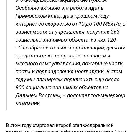
Особенно активно эта работа идет в
Приморском крае, где в прошлом году
интернет со скоростью от 10 до 100 Мбит/c, в
зависимости от учреждения, получили 363
социально значимых объекта, из них 120
общеобразовательных организаций, десятки
представительств органов госвласти и
местного самоуправления, пожарные части,
посты и подразделения Росгвардии. В этом
году мы планируем подключить еще около
800 социально значимых объектов на
Дальнем Востоке», – поясняет топ-менеджер
компании.
В этом году стартовал второй этап Федеральной