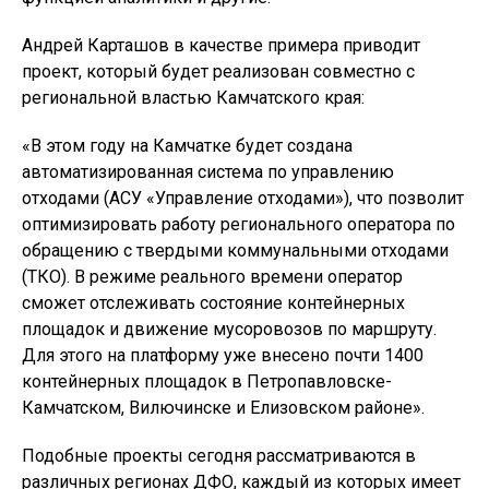
Андрей Карташов в качестве примера приводит
проект, который будет реализован совместно с
региональной властью Камчатского края:
«В этом году на Камчатке будет создана
автоматизированная система по управлению
отходами (АСУ «Управление отходами»), что позволит
оптимизировать работу регионального оператора по
обращению с твердыми коммунальными отходами
(ТКО). В режиме реального времени оператор
сможет отслеживать состояние контейнерных
площадок и движение мусоровозов по маршруту.
Для этого на платформу уже внесено почти 1400
контейнерных площадок в Петропавловске-
Камчатском, Вилючинске и Елизовском районе».
Подобные проекты сегодня рассматриваются в
различных регионах ДФО, каждый из которых имеет