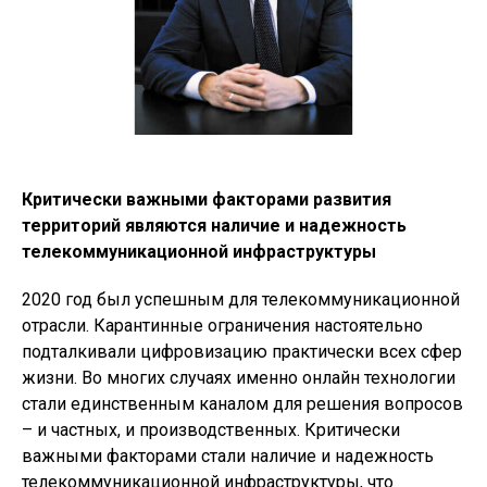
Критически важными факторами развития
территорий являются наличие и надежность
телекоммуникационной инфраструктуры
2020 год был успешным для телекоммуникационной
отрасли. Карантинные ограничения настоятельно
подталкивали цифровизацию практически всех сфер
жизни. Во многих случаях именно онлайн технологии
стали единственным каналом для решения вопросов
– и частных, и производственных. Критически
важными факторами стали наличие и надежность
телекоммуникационной инфраструктуры, что