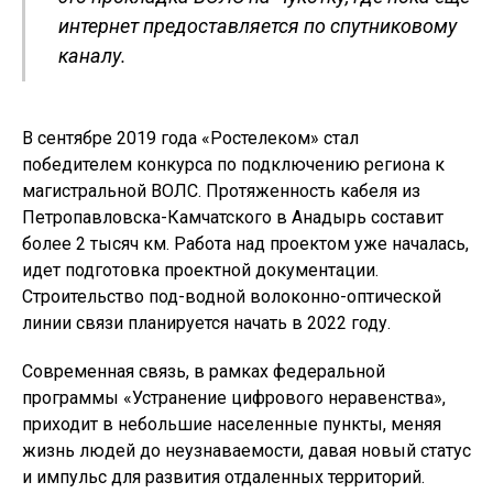
интернет предоставляется по спутниковому
каналу.
В сентябре 2019 года «Ростелеком» стал
победителем конкурса по подключению региона к
магистральной ВОЛС. Протяженность кабеля из
Петропавловска-Камчатского в Анадырь составит
более 2 тысяч км. Работа над проектом уже началась,
идет подготовка проектной документации.
Строительство под-водной волоконно-оптической
линии связи планируется начать в 2022 году.
Современная связь, в рамках федеральной
программы «Устранение цифрового неравенства»,
приходит в небольшие населенные пункты, меняя
жизнь людей до неузнаваемости, давая новый статус
и импульс для развития отдаленных территорий.