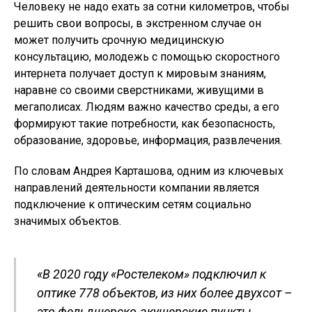
Человеку не надо ехать за сотни километров, чтобы
решить свои вопросы, в экстренном случае он
может получить срочную медицинскую
консультацию, молодежь с помощью скоростного
интернета получает доступ к мировым знаниям,
наравне со своими сверстниками, живущими в
мегаполисах. Людям важно качество среды, а его
формируют такие потребности, как безопасность,
образование, здоровье, информация, развлечения.
По словам Андрея Карташова, одним из ключевых
направлений деятельности компании является
подключение к оптическим сетям социально
значимых объектов.
«В 2020 году «Ростелеком» подключил к
оптике 778 объектов, из них более двухсот –
это фельдшерско-акушерские пункты.