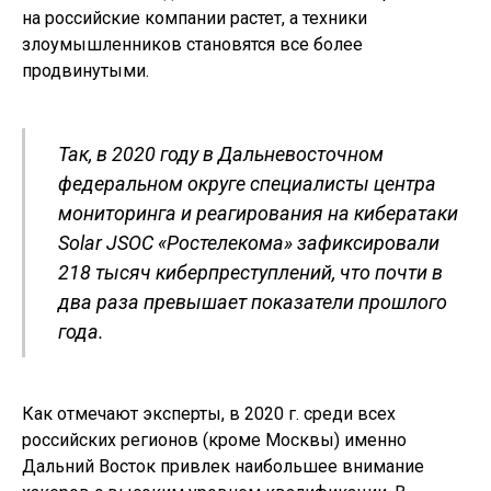
на российские компании растет, а техники
злоумышленников становятся все более
продвинутыми.
Так, в 2020 году в Дальневосточном
федеральном округе специалисты центра
мониторинга и реагирования на кибератаки
Solar JSOC «Ростелекома» зафиксировали
218 тысяч киберпреступлений, что почти в
два раза превышает показатели прошлого
года.
Как отмечают эксперты, в 2020 г. среди всех
российских регионов (кроме Москвы) именно
Дальний Восток привлек наибольшее внимание