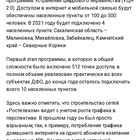
программы Устранения цифрового неравенства (УЦН
2.0). Доступом в интернет и мобильной связью будут
обеспечены населенные пункты от 100 до 500
человек. В 2021 году будет подключено 4
населенных пункта: Сахалинская область –
Малиновка, Михайловка, Забайкалец; Камчатский
край – Северные Коряки.
Первый этап программы, в которую в общей
сложности было включено 512 точек доступа, в
полном объеме реализован практически во всех
субъектах ДФО, до конца года осталось подключить
всего 10 населенных пунктов.
Здесь важно отметить, что строительство сетей
«Ростелеком» ведет с учетом роста трафика в
перспективе. В прошлом году он был просто
взрывным, так, к примеру, потребление трафика
домашнего интернета на одного абонента компании