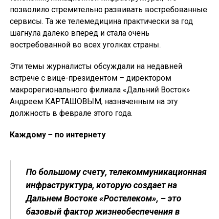
позволило стремительно развивать востребованные
сервисы. Та же телемедицина практически за год
шагнула далеко вперед и стала очень
востребованной во всех уголках страны.
Эти темы журналисты обсуждали на недавней
встрече с вице-президентом – директором
макрорегионального филиала «Дальний Восток»
Андреем КАРТАШОВЫМ, назначенным на эту
должность в феврале этого года.
Каждому – по интернету
По большому счету, телекоммуникационная
инфраструктура, которую создает на
Дальнем Востоке «Ростелеком», – это
базовый фактор жизнеобеспечения в