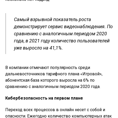
Самый взрывной показатель роста
демонстрирует сервис видеонаблюдения. По
сравнению с аналогичным периодом 2020
года, в 2021 году количество пользователей
уже выросло на 41,1%.
В компании отмечают популярность среди
дальневосточников тарифного плана «Игровой»,
абонентская база которого выросла на 6% по
сравнению с аналогичным периодом 2020 года.
Кибербезопасность на первом плане
Переход всех процессов в онлайн несет с собой и
опасности. Ежегодно количество компьютерных атак