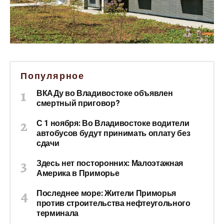
Популярное
ВКАДу во Владивостоке объявлен
смертный приговор?
С 1 ноября: Во Владивостоке водители
автобусов будут принимать оплату без
сдачи
Здесь нет посторонних: Малоэтажная
Америка в Приморье
Последнее море: Жители Приморья
против строительства нефтеугольного
терминала