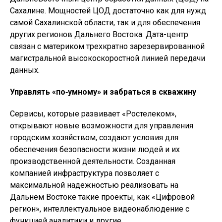
Сахалине. Мощностей ЦОД достаточно как для нужд
самой Сахалинской области, так и для обеспечения
других регионов Дальнего Востока. Дата-центр
связан с материком трехкратно зарезервированной
магистральной высокоскоростной линией передачи
данных.
Управлять «по‑умному» и забраться в скважину
Сервисы, которые развивает «Ростелеком»,
открывают новые возможности для управления
городским хозяйством, создают условия для
обеспечения безопасности жизни людей и их
производственной деятельности. Созданная
компанией инфраструктура позволяет с
максимальной надежностью реализовать на
Дальнем Востоке такие проекты, как «Цифровой
регион», интеллектуальное видеонаблюдение с
функцией аналитики и другие.