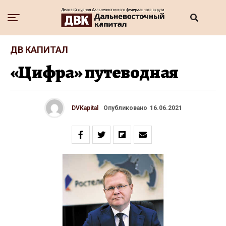
ДВ КАПИТАЛ
«Цифра» путеводная
DVKapital
Опубликовано
16.06.2021