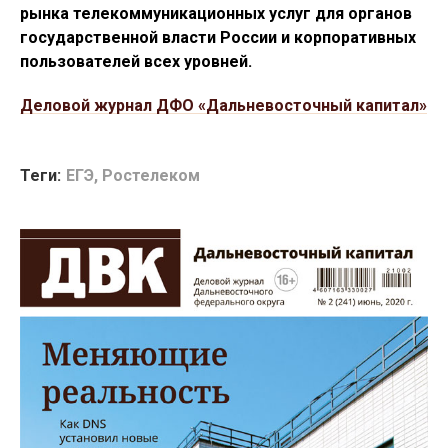
рынка телекоммуникационных услуг для органов
государственной власти России и корпоративных
пользователей всех уровней.
Деловой журнал ДФО «Дальневосточный капитал»
Теги:
ЕГЭ
,
Ростелеком