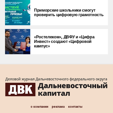
Приморские школьники смогут
проверить цифровую грамотность
«Ростелеком», ДВФУ и «Цифра
Инвест» создают «Цифровой
кампус»
о компании
реклама
контакты