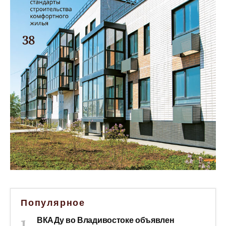
Популярное
ВКАДу во Владивостоке объявлен