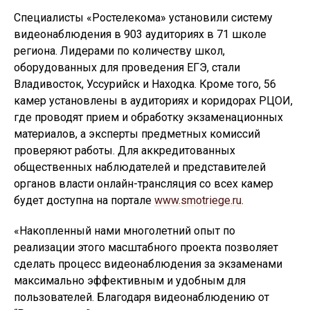
Специалисты «Ростелекома» установили систему
видеонаблюдения в 903 аудиториях в 71 школе
региона. Лидерами по количеству школ,
оборудованных для проведения ЕГЭ, стали
Владивосток, Уссурийск и Находка. Кроме того, 56
камер установлены в аудиториях и коридорах РЦОИ,
где проводят прием и обработку экзаменационных
материалов, а эксперты предметных комиссий
проверяют работы. Для аккредитованных
общественных наблюдателей и представителей
органов власти онлайн-трансляция со всех камер
будет доступна на портале
www.smotriege.ru
.
«Накопленный нами многолетний опыт по
реализации этого масштабного проекта позволяет
сделать процесс видеонаблюдения за экзаменами
максимально эффективным и удобным для
пользователей. Благодаря видеонаблюдению от