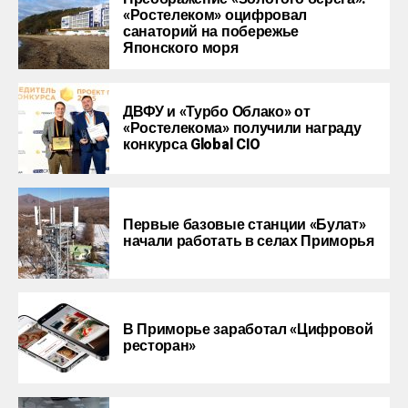
«Ростелеком» оцифровал
санаторий на побережье
Японского моря
ДВФУ и «Турбо Облако» от
«Ростелекома» получили награду
конкурса Global CIO
Первые базовые станции «Булат»
начали работать в селах Приморья
В Приморье заработал «Цифровой
ресторан»