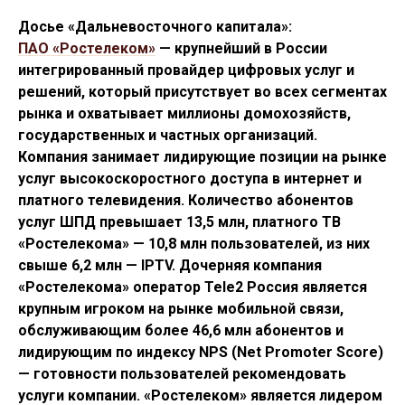
Досье «Дальневосточного капитала»:
ПАО «Ростелеком»
— крупнейший в России
интегрированный провайдер цифровых услуг и
решений, который присутствует во всех сегментах
рынка и охватывает миллионы домохозяйств,
государственных и частных организаций.
Компания занимает лидирующие позиции на рынке
услуг высокоскоростного доступа в интернет и
платного телевидения. Количество абонентов
услуг ШПД превышает 13,5 млн, платного ТВ
«Ростелекома» — 10,8 млн пользователей, из них
свыше 6,2 млн — IPTV. Дочерняя компания
«Ростелекома» оператор Tele2 Россия является
крупным игроком на рынке мобильной связи,
обслуживающим более 46,6 млн абонентов и
лидирующим по индексу NPS (Net Promoter Score)
— готовности пользователей рекомендовать
услуги компании.
«Ростелеком» является лидером