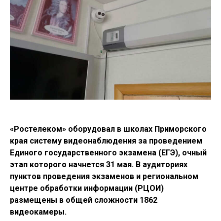
«Ростелеком» оборудовал в школах Приморского
края систему видеонаблюдения за проведением
Единого государственного экзамена (ЕГЭ), очный
этап которого начнется 31 мая. В аудиториях
пунктов проведения экзаменов и региональном
центре обработки информации (РЦОИ)
размещены в общей сложности 1862
видеокамеры.