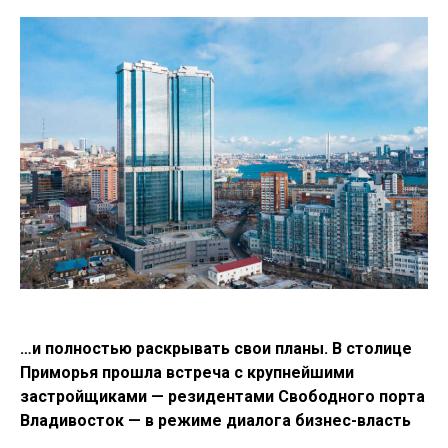
…и полностью раскрывать свои планы. В столице
Приморья прошла встреча с крупнейшими
застройщиками — резидентами Свободного порта
Владивосток — в режиме диалога бизнес-власть