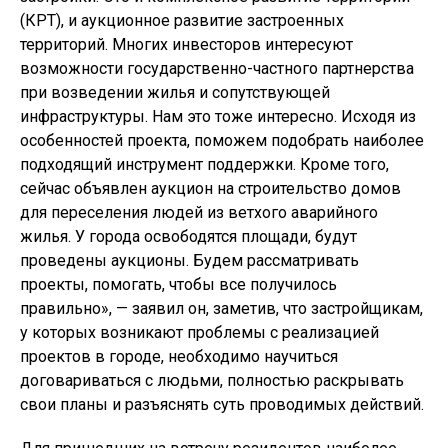
(КРТ), и аукционное развитие застроенных
территорий. Многих инвесторов интересуют
возможности государственно-частного партнерства
при возведении жилья и сопутствующей
инфраструктуры. Нам это тоже интересно. Исходя из
особенностей проекта, поможем подобрать наиболее
подходящий инструмент поддержки. Кроме того,
сейчас объявлен аукцион на строительство домов
для переселения людей из ветхого аварийного
жилья. У города освободятся площади, будут
проведены аукционы. Будем рассматривать
проекты, помогать, чтобы все получилось
правильно», — заявил он, заметив, что застройщикам,
у которых возникают проблемы с реализацией
проектов в городе, необходимо научиться
договариваться с людьми, полностью раскрывать
свои планы и разъяснять суть проводимых действий.