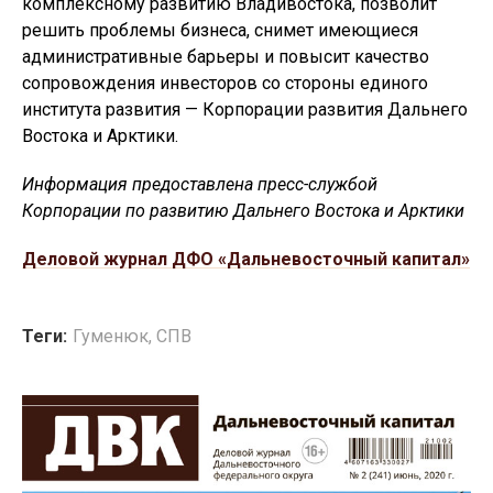
комплексному развитию Владивостока, позволит
решить проблемы бизнеса, снимет имеющиеся
административные барьеры и повысит качество
сопровождения инвесторов со стороны единого
института развития — Корпорации развития Дальнего
Востока и Арктики.
Информация предоставлена пресс-службой
Корпорации по развитию Дальнего Востока и Арктики
Деловой журнал ДФО «Дальневосточный капитал»
Теги:
Гуменюк
,
СПВ