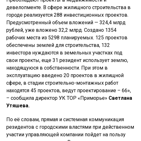
девелопменте. В сфере жилищного строительства в
городе реализуется 288 инвестиционных проектов.
Предусмотренный объем вложений — 324,4 млрд
рублей, уже вложено 32,2 млрд. Создано 1354
рабочих места из 5298 планируемых. 125 проектов
обеспечены землей для строительства, 132
инвестора нуждаются в земельных участках под
свои проекты, еще 31 резидент использует землю,
находящуюся в собственности. При этом в
эксплуатацию введено 20 проектов в жилищной
сфере, в стадии строительно-монтажных работ
находятся 45 проектов, ведут проектирование – 66»,
– сообщила директор УК ТОР «Приморье»
Светлана
Утяшева.
По её словам, прямая и системная коммуникация
резидентов с городскими властями при действенном
участии управляющей компании пойдет на пользу