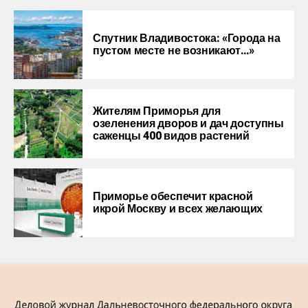
Спутник Владивостока: «Города на
пустом месте не возникают…»
Жителям Приморья для
озеленения дворов и дач доступны
саженцы 400 видов растений
Приморье обеспечит красной
икрой Москву и всех желающих