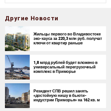
Другие Новости
Жильцы первого во Владивостоке
эко-хауса за 220,3 млн руб. получат
ключи от квартир раньше
1,8 млрд рублей будет вложено в
универсальный перегрузочный
комплекс в Приморье
Резидент СПВ решил занять
«достойную нишу в бьюти-
индустрии Приморья» на 162 кв. м