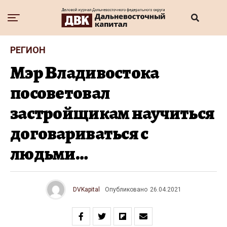
РЕГИОН
Мэр Владивостока
посоветовал
застройщикам научиться
договариваться с
людьми…
DVKapital
Опубликовано
26.04.2021