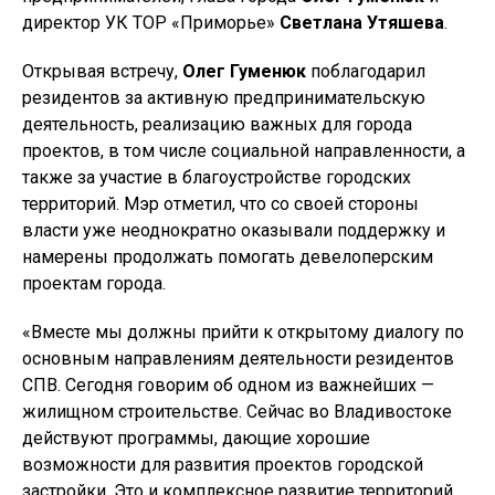
директор УК ТОР «Приморье»
Светлана Утяшева
.
Открывая встречу,
Олег Гуменюк
поблагодарил
резидентов за активную предпринимательскую
деятельность, реализацию важных для города
проектов, в том числе социальной направленности, а
также за участие в благоустройстве городских
территорий. Мэр отметил, что со своей стороны
власти уже неоднократно оказывали поддержку и
намерены продолжать помогать девелоперским
проектам города.
«Вместе мы должны прийти к открытому диалогу по
основным направлениям деятельности резидентов
СПВ. Сегодня говорим об одном из важнейших —
жилищном строительстве. Сейчас во Владивостоке
действуют программы, дающие хорошие
возможности для развития проектов городской
застройки. Это и комплексное развитие территорий