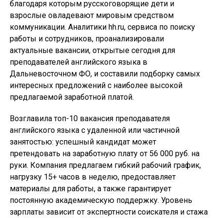
благодаря которым русскоговорящие дети и
взрослые овладевают мировым средством
коммуникации. Аналитики hh.ru, сервиса по поиску
работы и сотрудников, проанализировали
актуальные вакансии, открытые сегодня для
преподавателей английского языка в
Дальневосточном ФО, и составили подборку самых
интересных предложений с наиболее высокой
предлагаемой заработной платой.
Возглавила топ-10 вакансия преподавателя
английского языка с удаленной или частичной
занятостью: успешный кандидат может
претендовать на заработную плату от 56 000 руб. на
руки. Компания предлагаем гибкий рабочий график,
нагрузку 15+ часов в неделю, предоставляет
материалы для работы, а также гарантирует
постоянную академическую поддержку. Уровень
зарплаты зависит от экспертности соискателя и стажа