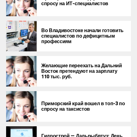
спросу на ИТ-специалистов
Во Владивостоке начали готовить
специалистов по дефицитным
профессиям
Желающие переехать на Дальний
Восток претендуют на зарплату
110 тыс. руб.
Приморский край вошел в топ-3 по
спросу на таксистов
Гидрострой — Дальрыбвтуз: День