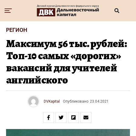
РЕГИОН
Максимум 56 тыс. рублей:
Топ-10 самых «дорогих»
вакансий для учителей
английского
DVKapital
Опубликовано
23.04.2021