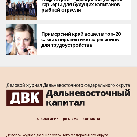
карьеры для будущих капитанов
рыбной отрасли
Приморcкий край вошел в топ-20
самых перспективных регионов
для трудоустройства
о компании
реклама
контакты
Деловой журнал Дальневосточного федерального округа