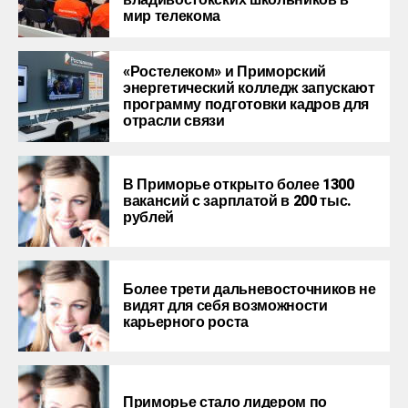
мир телекома
«Ростелеком» и Приморский
энергетический колледж запускают
программу подготовки кадров для
отрасли связи
В Приморье открыто более 1300
вакансий с зарплатой в 200 тыс.
рублей
Более трети дальневосточников не
видят для себя возможности
карьерного роста
Приморье стало лидером по