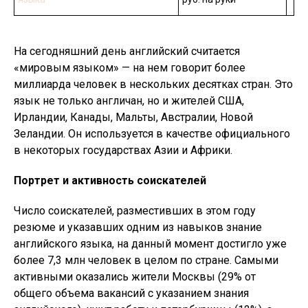
На сегодняшний день английский считается
«мировым языком» — на нем говорит более
миллиарда человек в нескольких десятках стран. Это
язык не только англичан, но и жителей США,
Ирландии, Канады, Мальты, Австралии, Новой
Зеландии. Он используется в качестве официального
в некоторых государствах Азии и Африки.
Портрет и активность соискателей
Число соискателей, разместивших в этом году
резюме и указавших одним из навыков знание
английского языка, на данный момент достигло уже
более 7,3 млн человек в целом по стране. Самыми
активными оказались жители Москвы (29% от
общего объема вакансий с указанием знания