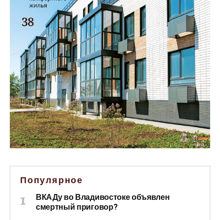
Популярное
ВКАДу во Владивостоке объявлен
смертный приговор?