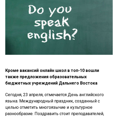
Кроме вакансий онлайн школ в топ-10 вошли
также предложения образовательных
бюджетных учреждений Дальнего Востока
Сегодня, 23 апреля, отмечается День английского
языка. Международный праздник, созданный с
целью отметить многоязычие и культурное
разнообразие. Поздравить стоит преподавателей,