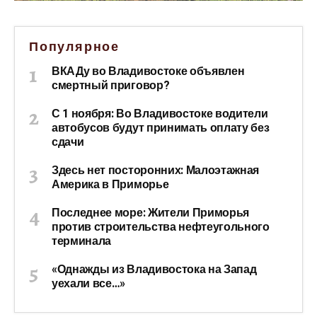
Популярное
ВКАДу во Владивостоке объявлен
смертный приговор?
С 1 ноября: Во Владивостоке водители
автобусов будут принимать оплату без
сдачи
Здесь нет посторонних: Малоэтажная
Америка в Приморье
Последнее море: Жители Приморья
против строительства нефтеугольного
терминала
«Однажды из Владивостока на Запад
уехали все…»