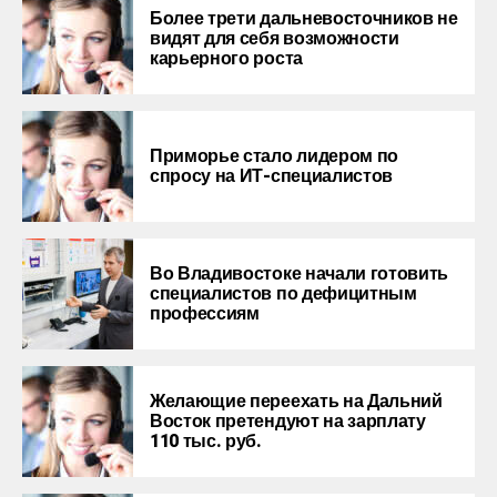
Более трети дальневосточников не
видят для себя возможности
карьерного роста
Приморье стало лидером по
спросу на ИТ-специалистов
Во Владивостоке начали готовить
специалистов по дефицитным
профессиям
Желающие переехать на Дальний
Восток претендуют на зарплату
110 тыс. руб.