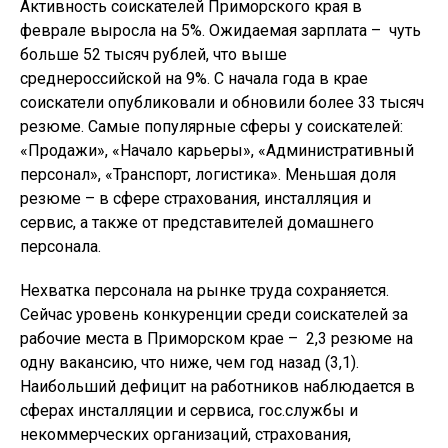
Активность соискателей Приморского края в
феврале выросла на 5%. Ожидаемая зарплата – чуть
больше 52 тысяч рублей, что выше
среднероссийской на 9%. С начала года в крае
соискатели опубликовали и обновили более 33 тысяч
резюме. Самые популярные сферы у соискателей:
«Продажи», «Начало карьеры», «Административный
персонал», «Транспорт, логистика». Меньшая доля
резюме – в сфере страхования, инсталляция и
сервис, а также от представителей домашнего
персонала.
Нехватка персонала на рынке труда сохраняется.
Сейчас уровень конкуренции среди соискателей за
рабочие места в Приморском крае – 2,3 резюме на
одну вакансию, что ниже, чем год назад (3,1).
Наибольший дефицит на работников наблюдается в
сферах инсталляции и сервиса, гос.службы и
некоммерческих организаций, страхования,