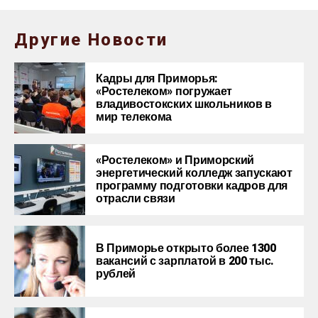
Другие Новости
Кадры для Приморья:
«Ростелеком» погружает
владивостокских школьников в
мир телекома
«Ростелеком» и Приморский
энергетический колледж запускают
программу подготовки кадров для
отрасли связи
В Приморье открыто более 1300
вакансий с зарплатой в 200 тыс.
рублей