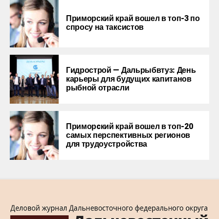
Приморский край вошел в топ-3 по
спросу на таксистов
Гидрострой — Дальрыбвтуз: День
карьеры для будущих капитанов
рыбной отрасли
Приморcкий край вошел в топ-20
самых перспективных регионов
для трудоустройства