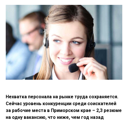
Нехватка персонала на рынке труда сохраняется.
Сейчас уровень конкуренции среди соискателей
за рабочие места в Приморском крае – 2,3 резюме
на одну вакансию, что ниже, чем год назад