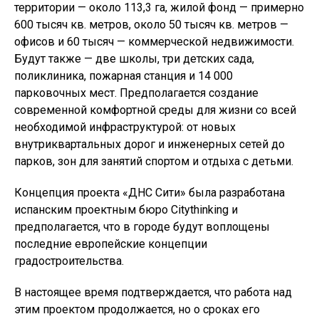
территории — около 113,3 га, жилой фонд — примерно
600 тысяч кв. метров, около 50 тысяч кв. метров —
офисов и 60 тысяч — коммерческой недвижимости.
Будут также — две школы, три детских сада,
поликлиника, пожарная станция и 14 000
парковочных мест. Предполагается создание
современной комфортной среды для жизни со всей
необходимой инфраструктурой: от новых
внутриквартальных дорог и инженерных сетей до
парков, зон для занятий спортом и отдыха с детьми.
Концепция проекта «ДНС Сити» была разработана
испанским проектным бюро Сitythinking и
предполагается, что в городе будут воплощены
последние европейские концепции
градостроительства.
В настоящее время подтверждается, что работа над
этим проектом продолжается, но о сроках его