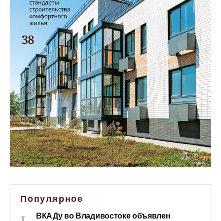
Популярное
ВКАДу во Владивостоке объявлен