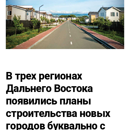
В трех регионах
Дальнего Востока
появились планы
строительства новых
городов буквально с