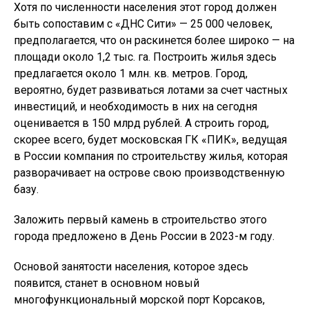
Хотя по численности населения этот город должен
быть сопоставим с «ДНС Сити» — 25 000 человек,
предполагается, что он раскинется более широко — на
площади около 1,2 тыс. га. Построить жилья здесь
предлагается около 1 млн. кв. метров. Город,
вероятно, будет развиваться лотами за счет частных
инвестиций, и необходимость в них на сегодня
оценивается в 150 млрд рублей. А строить город,
скорее всего, будет московская ГК «ПИК», ведущая
в России компания по строительству жилья, которая
разворачивает на острове свою производственную
базу.
Заложить первый камень в строительство этого
города предложено в День России в 2023-м году.
Основой занятости населения, которое здесь
появится, станет в основном новый
многофункциональный морской порт Корсаков,