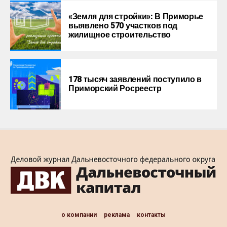
«Земля для стройки»: В Приморье
выявлено 570 участков под
жилищное строительство
178 тысяч заявлений поступило в
Приморский Росреестр
о компании
реклама
контакты