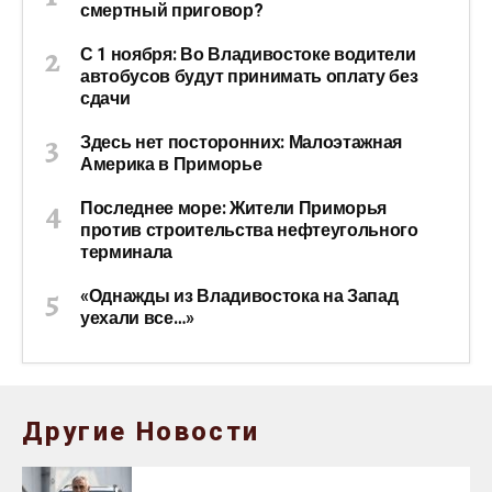
смертный приговор?
С 1 ноября: Во Владивостоке водители
автобусов будут принимать оплату без
сдачи
Здесь нет посторонних: Малоэтажная
Америка в Приморье
Последнее море: Жители Приморья
против строительства нефтеугольного
терминала
«Однажды из Владивостока на Запад
уехали все…»
Другие Новости