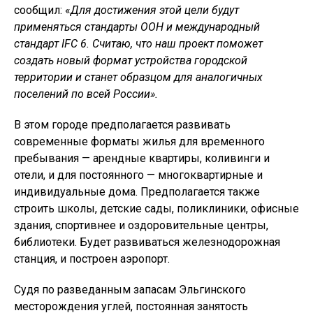
сообщил: «
Для достижения этой цели будут
применяться стандарты ООН и международный
стандарт IFC 6. Считаю, что наш проект поможет
создать новый формат устройства городской
территории и станет образцом для аналогичных
поселений по всей России».
В этом городе предполагается развивать
современные форматы жилья для временного
пребывания — арендные квартиры, коливинги и
отели, и для постоянного — многоквартирные и
индивидуальные дома. Предполагается также
строить школы, детские сады, поликлиники, офисные
здания, спортивнее и оздоровительные центры,
библиотеки. Будет развиваться железнодорожная
станция, и построен аэропорт.
Судя по разведанным запасам Эльгинского
месторождения углей, постоянная занятость