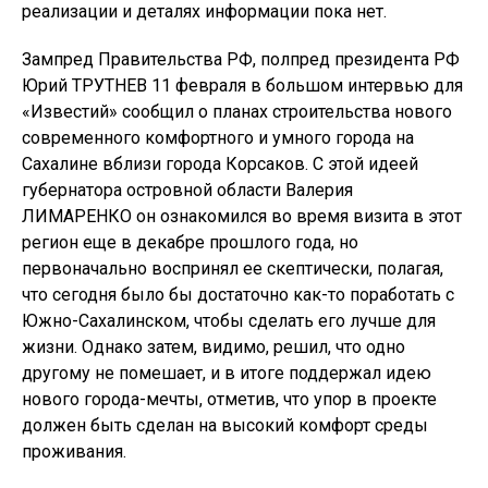
реализации и деталях информации пока нет.
Зампред Правительства РФ, полпред президента РФ
Юрий ТРУТНЕВ 11 февраля в большом интервью для
«Известий» сообщил о планах строительства нового
современного комфортного и умного города на
Сахалине вблизи города Корсаков. С этой идеей
губернатора островной области Валерия
ЛИМАРЕНКО он ознакомился во время визита в этот
регион еще в декабре прошлого года, но
первоначально воспринял ее скептически, полагая,
что сегодня было бы достаточно как-то поработать с
Южно-Сахалинском, чтобы сделать его лучше для
жизни. Однако затем, видимо, решил, что одно
другому не помешает, и в итоге поддержал идею
нового города-мечты, отметив, что упор в проекте
должен быть сделан на высокий комфорт среды
проживания.