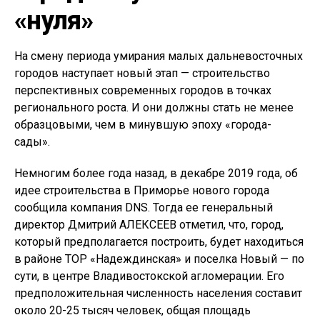
«нуля»
На смену периода умирания малых дальневосточных
городов наступает новый этап — строительство
перспективных современных городов в точках
регионального роста. И они должны стать не менее
образцовыми, чем в минувшую эпоху «города-
сады».
Немногим более года назад, в декабре 2019 года, об
идее строительства в Приморье нового города
сообщила компания DNS. Тогда ее генеральный
директор Дмитрий АЛЕКСЕЕВ отметил, что, город,
который предполагается построить, будет находиться
в районе ТОР «Надеждинская» и поселка Новый — по
сути, в центре Владивостокской агломерации. Его
предположительная численность населения составит
около 20-25 тысяч человек, общая площадь