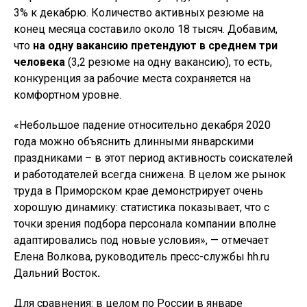
3% к декабрю. Количество активных резюме на
конец месяца составило около 18 тысяч. Добавим,
что
на одну вакансию претендуют в среднем три
человека
(3,2 резюме на одну вакансию), то есть,
конкуренция за рабочие места сохраняется на
комфортном уровне.
«Небольшое падение относительно декабря 2020
года можно объяснить длинными январскими
праздниками – в этот период активность соискателей
и работодателей всегда снижена. В целом же рынок
труда в Приморском крае демонстрирует очень
хорошую динамику: статистика показывает, что с
точки зрения подбора персонала компании вполне
адаптировались под новые условия», — отмечает
Елена Волкова, руководитель пресс-службы hh.ru
Дальний Восток
.
Для сравнения: в целом по России в январе