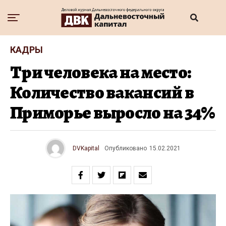
КАДРЫ
Три человека на место:
Количество вакансий в
Приморье выросло на 34%
DVKapital
Опубликовано
15.02.2021