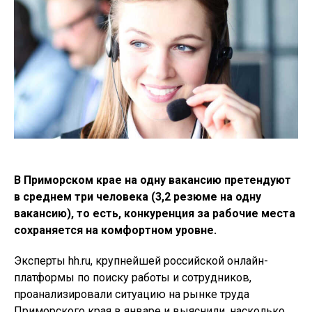
В Приморском крае на одну вакансию претендуют
в среднем три человека (3,2 резюме на одну
вакансию), то есть, конкуренция за рабочие места
сохраняется на комфортном уровне.
Эксперты hh.ru, крупнейшей российской онлайн-
платформы по поиску работы и сотрудников,
проанализировали ситуацию на рынке труда
Приморского края в январе и выяснили, насколько