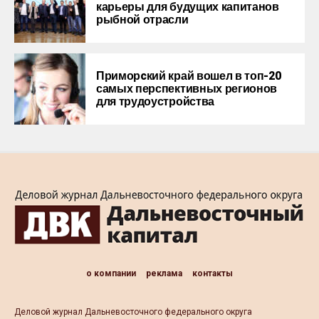
карьеры для будущих капитанов
рыбной отрасли
Приморcкий край вошел в топ-20
самых перспективных регионов
для трудоустройства
о компании
реклама
контакты
Деловой журнал Дальневосточного федерального округа