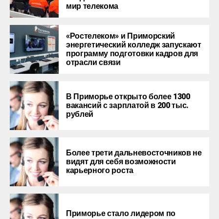
мир телекома
«Ростелеком» и Приморский
энергетический колледж запускают
программу подготовки кадров для
отрасли связи
В Приморье открыто более 1300
вакансий с зарплатой в 200 тыс.
рублей
Более трети дальневосточников не
видят для себя возможности
карьерного роста
Приморье стало лидером по