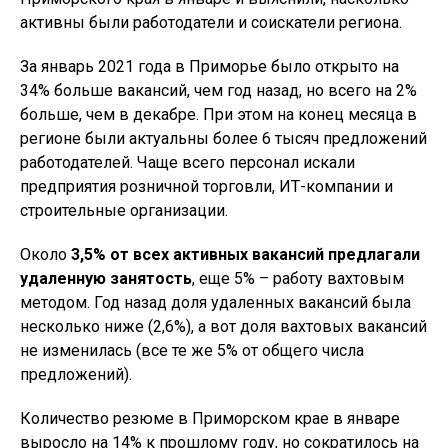
активны были работодатели и соискатели региона.
За январь 2021 года в Приморье было открыто на
34% больше вакансий, чем год назад, но всего на 2%
больше, чем в декабре. При этом на конец месяца в
регионе были актуальны более 6 тысяч предложений
работодателей. Чаще всего персонал искали
предприятия розничной торговли, ИТ-компании и
строительные организации.
Около
3,5% от всех активных вакансий предлагали
удаленную занятость
, еще 5% – работу вахтовым
методом. Год назад доля удаленных вакансий была
несколько ниже (2,6%), а вот доля вахтовых вакансий
не изменилась (все те же 5% от общего числа
предложений).
Количество резюме в Приморском крае в январе
выросло на 14% к прошлому году, но сократилось на