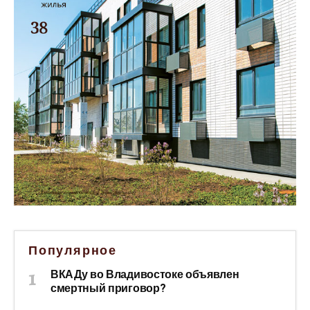
Популярное
ВКАДу во Владивостоке объявлен
смертный приговор?