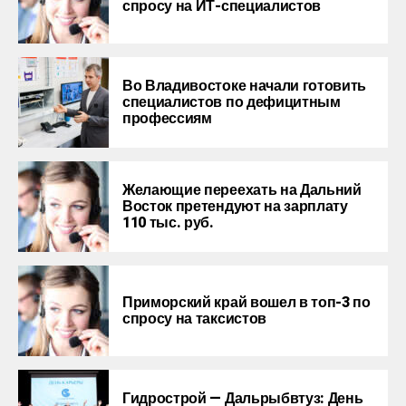
спросу на ИТ-специалистов
Во Владивостоке начали готовить
специалистов по дефицитным
профессиям
Желающие переехать на Дальний
Восток претендуют на зарплату
110 тыс. руб.
Приморский край вошел в топ-3 по
спросу на таксистов
Гидрострой — Дальрыбвтуз: День