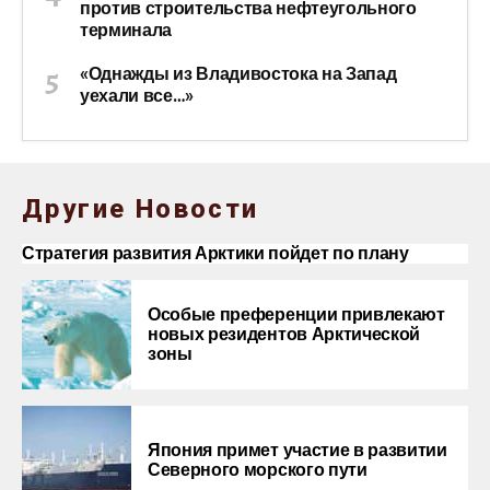
против строительства нефтеугольного
терминала
«Однажды из Владивостока на Запад
уехали все…»
Другие Новости
Стратегия развития Арктики пойдет по плану
Особые преференции привлекают
новых резидентов Арктической
зоны
Япония примет участие в развитии
Северного морского пути