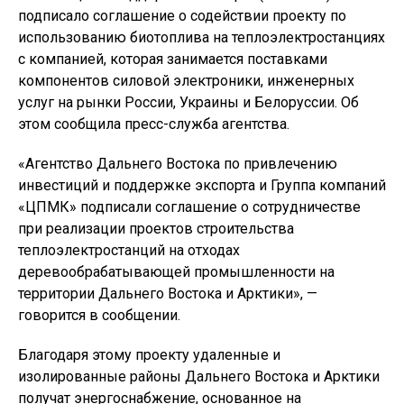
подписало соглашение о содействии проекту по
использованию биотоплива на теплоэлектростанциях
с компанией, которая занимается поставками
компонентов силовой электроники, инженерных
услуг на рынки России, Украины и Белоруссии. Об
этом сообщила пресс-служба агентства.
«Агентство Дальнего Востока по привлечению
инвестиций и поддержке экспорта и Группа компаний
«ЦПМК» подписали соглашение о сотрудничестве
при реализации проектов строительства
теплоэлектростанций на отходах
деревообрабатывающей промышленности на
территории Дальнего Востока и Арктики», —
говорится в сообщении.
Благодаря этому проекту удаленные и
изолированные районы Дальнего Востока и Арктики
получат энергоснабжение, основанное на