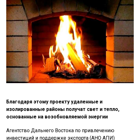
Благодаря этому проекту удаленные и
изолированные районы получат свет и тепло,
основанные на возобновляемой энергии
Агентство Дальнего Востока по привлечению
инвестиций и поддержке экспорта (АНО АПИ)