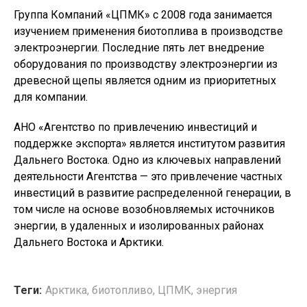
Группа Компаний «ЦПМК» с 2008 года занимается
изучением применения биотоплива в производстве
электроэнергии. Последние пять лет внедрение
оборудования по производству электроэнергии из
древесной щепы является одним из приоритетных
для компании.
АНО «Агентство по привлечению инвестиций и
поддержке экспорта» является институтом развития
Дальнего Востока. Одно из ключевых направлений
деятельности Агентства — это привлечение частных
инвестиций в развитие распределенной генерации, в
том числе на основе возобновляемых источников
энергии, в удаленных и изолированных районах
Дальнего Востока и Арктики.
Теги:
Арктика
,
биотопливо
,
ЦПМК
,
энергия