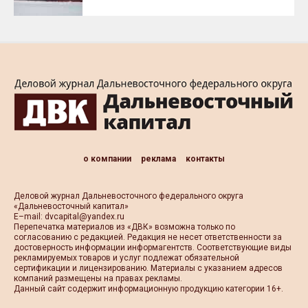
о компании
реклама
контакты
Деловой журнал Дальневосточного федерального округа
«Дальневосточный капитал»
Е–mail:
dvcapital@yandex.ru
Перепечатка материалов из «ДВК» возможна только по
согласованию с редакцией. Редакция не несет ответственности за
достоверность информации информагентств. Соответствующие виды
рекламируемых товаров и услуг подлежат обязательной
сертификации и лицензированию. Материалы с указанием адресов
компаний размещены на правах рекламы.
Данный сайт содержит информационную продукцию категории 16+.