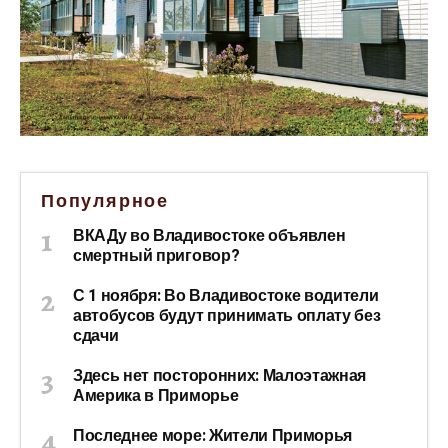
Популярное
ВКАДу во Владивостоке объявлен
смертный приговор?
С 1 ноября: Во Владивостоке водители
автобусов будут принимать оплату без
сдачи
Здесь нет посторонних: Малоэтажная
Америка в Приморье
Последнее море: Жители Приморья