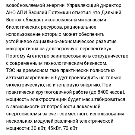
возобновляемой энергии. Управляющий директор
АНО АПИ Василий Потемкин отметил, что Дальний
Восток обладает «колоссальными запасами
биологических ресурсов, рациональное
использование которых может обеспечить
устойчивое социально-экономическое развитие
макрорегиона на долгосрочную перспективу».
Поэтому Агентство заинтересовано в сотрудничестве
с современным технологическим бизнесом.
ТЭС на древесном газе практически полностью
автоматизированы и будут производить не только
эклектрическую, но и тепловую энергию. При
практически круглогодичной работе (до 8400 часов),
мощность электростанции будет масштабироваться
в зависимости от потребности локальной
энергосистемы за счет совместного использования
нескольких модулей различной электрической
мощности: 30 кВт, 45кВт, 70 кВт.