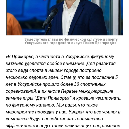
Заместитель главы по физической культуре и спорту
Уссурийского городского округа Павел Пригородов.
«В Приморье, в частности в Уссурийске, фигурному
катанию уделяется особое внимание. Для развития
этого вида спорта в нашем городе построено
несколько ледовых арен. Отмечу, что за последние 5
лет в Уссурийске прошло более 30 спортивных
соревнований, в их числе Первые международные
зимние игры “Дети Приморья” и краевые чемпионаты
по фигурному катанию. Мы рады, что такое
мероприятие проходит у нас. Уверен, что все усилия в
комплексе будут способствовать повышению
эффективности подготовки начинающих спортсменов