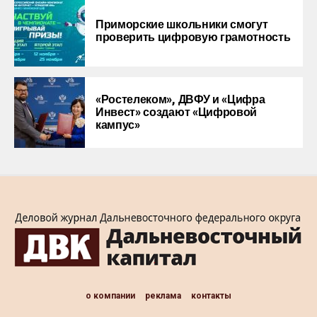
Приморские школьники смогут
проверить цифровую грамотность
«Ростелеком», ДВФУ и «Цифра
Инвест» создают «Цифровой
кампус»
о компании
реклама
контакты