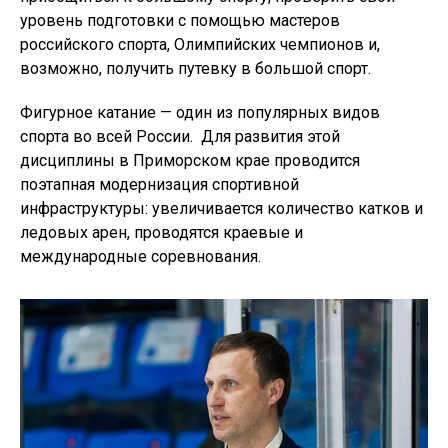
уровень подготовки с помощью мастеров
российского спорта, Олимпийских чемпионов и,
возможно, получить путевку в большой спорт.
Фигурное катание — один из популярных видов
спорта во всей России. Для развития этой
дисциплины в Приморском крае проводится
поэтапная модернизация спортивной
инфраструктуры: увеличивается количество катков и
ледовых арен, проводятся краевые и
международные соревнования.