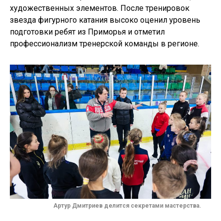
художественных элементов. После тренировок
звезда фигурного катания высоко оценил уровень
подготовки ребят из Приморья и отметил
профессионализм тренерской команды в регионе.
Артур Дмитриев делится секретами мастерства.