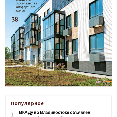
Популярное
ВКАДу во Владивостоке объявлен