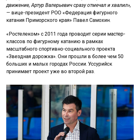
движение, Артур Валерьевич сразу отмечал и хвалил»,
—
вице-президент РОО «Федерация фигурного
катания Приморского края» Павел Самохин.
«Ростелеком» с 2011 года проводит серии мастер-
классов по фигурному катанию в рамках
масштабного спортивно-социального проекта
«Звездная дорожка». Они прошли в более чем 50
больших и малых городах России. Уссурийск
принимает проект уже во второй раз.