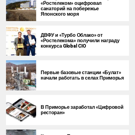
«Ростелеком» оцифровал
санаторий на побережье
Японского моря
ДВФУ и «Турбо Облако» от
«Ростелекома» получили награду
конкурса Global CIO
Первые базовые станции «Булат»
начали работать в селах Приморья
В Приморье заработал «Цифровой
ресторан»