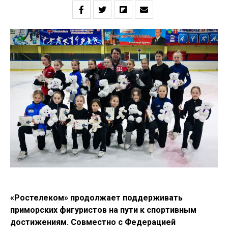
«Ростелеком» продолжает поддерживать
приморских фигуристов на пути к спортивным
достижениям. Совместно с Федерацией