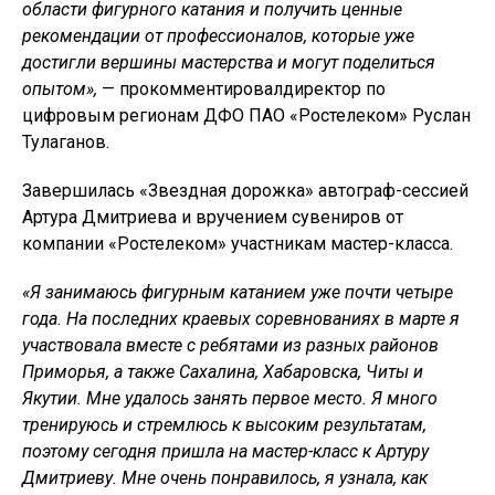
области фигурного катания и получить ценные
рекомендации от профессионалов, которые уже
достигли вершины мастерства и могут поделиться
опытом»,
— прокомментировалдиректор по
цифровым регионам ДФО ПАО «Ростелеком» Руслан
Тулаганов.
Завершилась «Звездная дорожка» автограф-сессией
Артура Дмитриева и вручением сувениров от
компании «Ростелеком» участникам мастер-класса.
«Я занимаюсь фигурным катанием уже почти четыре
года. На последних краевых соревнованиях в марте я
участвовала вместе с ребятами из разных районов
Приморья, а также Сахалина, Хабаровска, Читы и
Якутии. Мне удалось занять первое место. Я много
тренируюсь и стремлюсь к высоким результатам,
поэтому сегодня пришла на мастер-класс к Артуру
Дмитриеву. Мне очень понравилось, я узнала, как