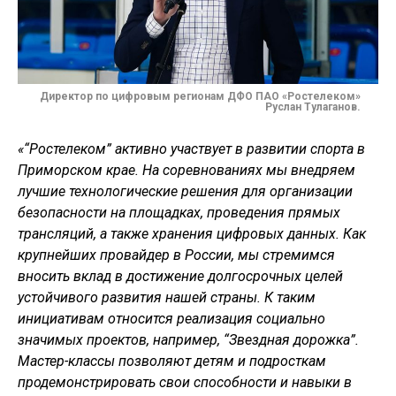
Директор по цифровым регионам ДФО ПАО «Ростелеком»
Руслан Тулаганов.
«
“Ростелеком” активно участвует в развитии спорта в
Приморском крае. На соревнованиях мы внедряем
лучшие технологические решения для организации
безопасности на площадках, проведения прямых
трансляций, а также хранения цифровых данных. Как
крупнейших провайдер в России, мы стремимся
вносить вклад в достижение долгосрочных целей
устойчивого развития нашей страны. К таким
инициативам относится реализация социально
значимых проектов, например, “Звездная дорожка”.
Мастер-классы позволяют
детям и подросткам
продемонстрировать свои способности и навыки в