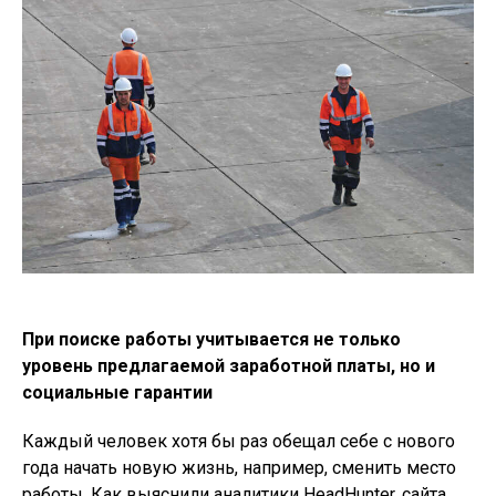
При поиске работы учитывается не только
уровень предлагаемой заработной платы, но и
социальные гарантии
Каждый человек хотя бы раз обещал себе с нового
года начать новую жизнь, например, сменить место
работы. Как выяснили аналитики HeadHunter, сайта