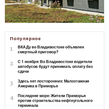
Популярное
ВКАДу во Владивостоке объявлен
смертный приговор?
С 1 ноября: Во Владивостоке водители
автобусов будут принимать оплату без
сдачи
Здесь нет посторонних: Малоэтажная
Америка в Приморье
Последнее море: Жители Приморья
против строительства нефтеугольного
терминала