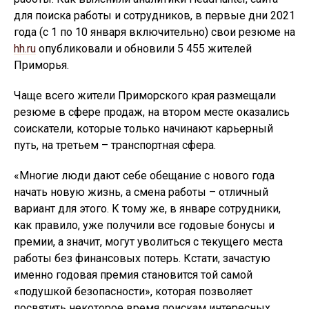
для поиска работы и сотрудников, в первые дни 2021
года (с 1 по 10 января включительно) свои резюме на
hh.ru
опубликовали и обновили 5 455 жителей
Приморья.
Чаще всего жители Приморского края размещали
резюме в сфере продаж, на втором месте оказались
соискатели, которые только начинают карьерный
путь, на третьем – транспортная сфера.
«Многие люди дают себе обещание с нового года
начать новую жизнь, а смена работы – отличный
вариант для этого. К тому же, в январе сотрудники,
как правило, уже получили все годовые бонусы и
премии, а значит, могут уволиться с текущего места
работы без финансовых потерь. Кстати, зачастую
именно годовая премия становится той самой
«подушкой безопасности», которая позволяет
посвятить некоторое время поискам интересных