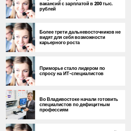
вакансий с зарплатой в 200 тыс.
рублей
Более трети дальневосточников не
видят для себя возможности
карьерного роста
Приморье стало лидером по
спросу на ИТ-специалистов
Во Владивостоке начали готовить
специалистов по дефицитным
профессиям