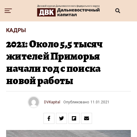
КАДРЫ
2021: Около 5,5 тысяч
жителей Приморья
начали год с поиска
новой работы
DVKapital
Опубликовано
11.01.2021