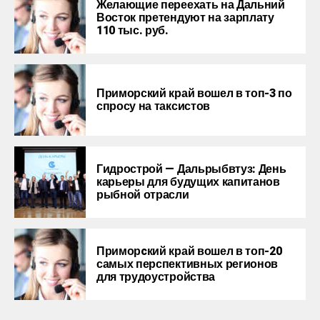
Желающие переехать на Дальний
Восток претендуют на зарплату
110 тыс. руб.
Приморский край вошел в топ-3 по
спросу на таксистов
Гидрострой — Дальрыбвтуз: День
карьеры для будущих капитанов
рыбной отрасли
Приморcкий край вошел в топ-20
самых перспективных регионов
для трудоустройства