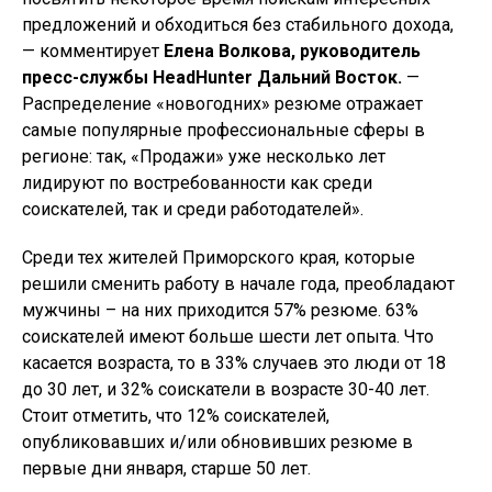
предложений и обходиться без стабильного дохода,
— комментирует
Елена Волкова, руководитель
пресс-службы HeadHunter Дальний Восток.
—
Распределение «новогодних» резюме отражает
самые популярные профессиональные сферы в
регионе: так, «Продажи» уже несколько лет
лидируют по востребованности как среди
соискателей, так и среди работодателей».
Среди тех жителей Приморского края, которые
решили сменить работу в начале года, преобладают
мужчины – на них приходится 57% резюме. 63%
соискателей имеют больше шести лет опыта. Что
касается возраста, то в 33% случаев это люди от 18
до 30 лет, и 32% соискатели в возрасте 30-40 лет.
Стоит отметить, что 12% соискателей,
опубликовавших и/или обновивших резюме в
первые дни января, старше 50 лет.