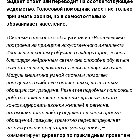
выдает ответ или переводит на соответствующее
ведомство. Голосовой помощник умеет не только
принимать звонки, но и самостоятельно
обзванивает население.
«
Система голосового обслуживания «Ростелекома»
построена на принципе искусственного интеллекта.
Изначально систему обучили в лаборатории, теперь
благодаря нейронным сетям она способна обучаться
самостоятельно, развивать свой словарный запас.
Модуль аналитики умной системы помогает
определить наиболее горячие темы, по которым
обращаются граждане. Развитие подобных голосовых
роботов-помощников позволит органам власти
консолидировать звонки жителей в регионе,
оптимизировать работу ведомств в части приема
обращений граждан, грамотно перераспределяет
нагрузку среди операторов учреждений
», –
комментирует
директор по прикладным проектам