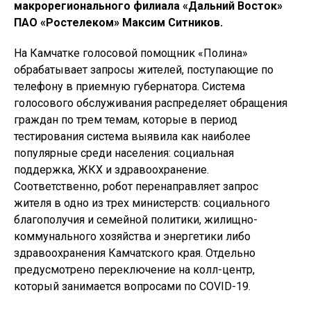
макрорегионального филиала «Дальний Восток»
ПАО «Ростелеком» Максим Ситников.
На Камчатке голосовой помощник «Полина»
обрабатывает запросы жителей, поступающие по
телефону в приемную губернатора. Система
голосового обслуживания распределяет обращения
граждан по трем темам, которые в период
тестирования система выявила как наиболее
популярные среди населения: социальная
поддержка, ЖКХ и здравоохранение.
Соответственно, робот перенаправляет запрос
жителя в одно из трех министерств: социального
благополучия и семейной политики, жилищно-
коммунального хозяйства и энергетики либо
здравоохранения Камчатского края. Отдельно
предусмотрено переключение на колл-центр,
который занимается вопросами по COVID-19.