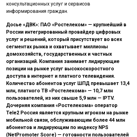
консультационных услуг и сервисов
информирования граждан.
Досье «ДВК»: ПАО «Ростелеком» — крупнейший в
России интегрированный провайдер цифровых
услуг и решений, который присутствует во всех
сегментах рынка и охватывает миллионы
домохозяйств, государственных и частных
организаций. Компания занимает лидирующие
позиции на рынке услуг высокоскоростного
доступа в интернет и платного телевидения.
Количество абонентов услуг ШПД превышает 13,4
млн, платного ТВ «Ростелекома» — 10,7 млн
пользователей, из них свыше 5,9 млн — IPTV.
Дочерняя компания «Ростелекома» оператор
Tele2 Россия является крупным игроком на рынке
мобильной связи, обслуживающим более 44 млн
абонентов и лидирующим по индексу NPS
(NetPromoter Score) — готовности пользователей