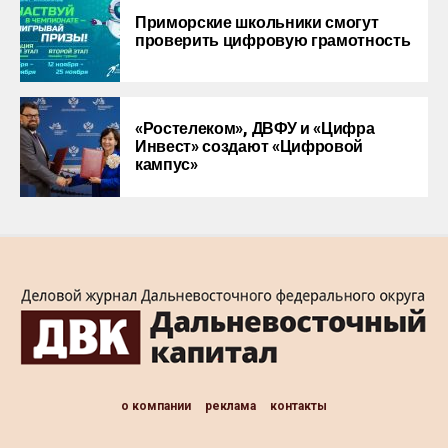
Приморские школьники смогут
проверить цифровую грамотность
«Ростелеком», ДВФУ и «Цифра
Инвест» создают «Цифровой
кампус»
о компании
реклама
контакты