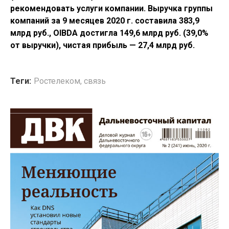
рекомендовать услуги компании. Выручка группы
компаний за 9 месяцев 2020 г. составила 383,9
млрд руб., OIBDA достигла 149,6 млрд руб. (39,0%
от выручки), чистая прибыль — 27,4 млрд руб.
Теги:
Ростелеком
,
связь