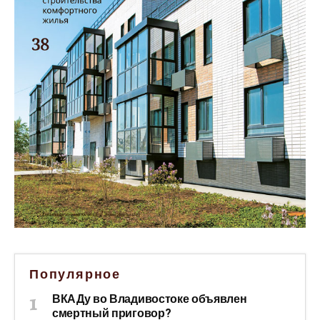
Популярное
ВКАДу во Владивостоке объявлен
смертный приговор?