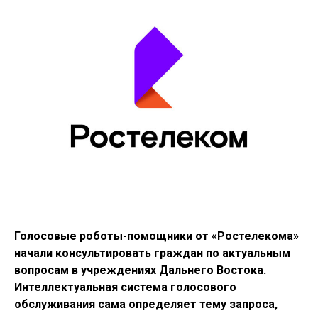
Голосовые роботы-помощники от «Ростелекома»
начали консультировать граждан по актуальным
вопросам в учреждениях Дальнего Востока.
Интеллектуальная система голосового
обслуживания сама определяет тему запроса,