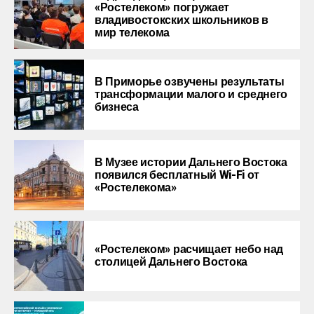
«Ростелеком» погружает
владивостокских школьников в
мир телекома
В Приморье озвучены результаты
трансформации малого и среднего
бизнеса
В Музее истории Дальнего Востока
появился бесплатный Wi-Fi от
«Ростелекома»
«Ростелеком» расчищает небо над
столицей Дальнего Востока