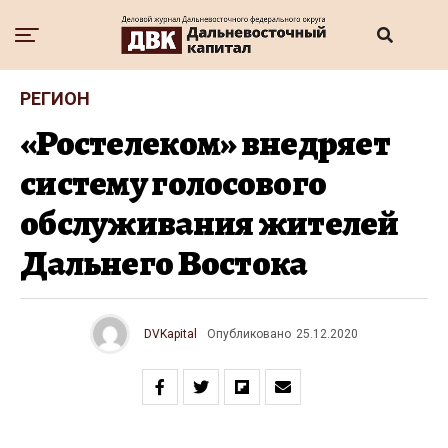
РЕГИОН
«Ростелеком» внедряет
систему голосового
обслуживания жителей
Дальнего Востока
DVKapital
Опубликовано
25.12.2020