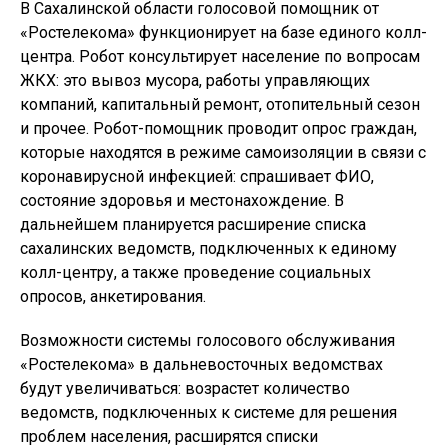
В Сахалинской области голосовой помощник от
«Ростелекома» функционирует на базе единого колл-
центра. Робот консультирует население по вопросам
ЖКХ: это вывоз мусора, работы управляющих
компаний, капитальный ремонт, отопительный сезон
и прочее. Робот-помощник проводит опрос граждан,
которые находятся в режиме самоизоляции в связи с
коронавирусной инфекцией: спрашивает ФИО,
состояние здоровья и местонахождение. В
дальнейшем планируется расширение списка
сахалинских ведомств, подключенных к единому
колл-центру, а также проведение социальных
опросов, анкетирования.
Возможности системы голосового обслуживания
«Ростелекома» в дальневосточных ведомствах
будут увеличиваться: возрастет количество
ведомств, подключенных к системе для решения
проблем населения, расширятся списки