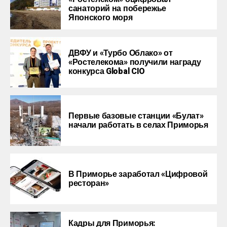
санаторий на побережье
Японского моря
ДВФУ и «Турбо Облако» от
«Ростелекома» получили награду
конкурса Global CIO
Первые базовые станции «Булат»
начали работать в селах Приморья
В Приморье заработал «Цифровой
ресторан»
Кадры для Приморья: