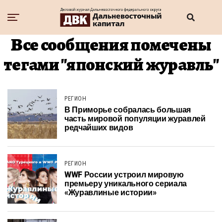
Все сообщения помечены
тегами "японский журавль"
РЕГИОН
В Приморье собралась большая
часть мировой популяции журавлей
редчайших видов
РЕГИОН
WWF России устроил мировую
премьеру уникального сериала
«Журавлиные истории»