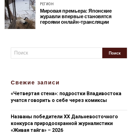
РЕГИОН
Мировая премьера: Японские
журавли впервые становятся
героями онлайн-трансляции
Свежие записи
«Четвертая стена»: подростки Владивостока
учатся говорить о себе через комиксы
Названы победители XX Дальневосточного
конкурса природоохранной журналистики
«Живая тайга» – 2026