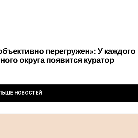
объективно перегружен»: У каждого
ого округа появится куратор
ЛЬШЕ НОВОСТЕЙ