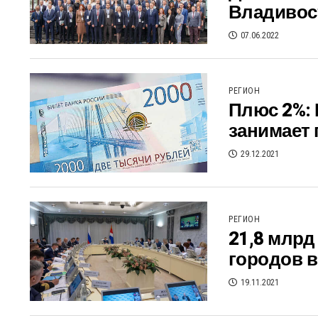
Владивос
07.06.2022
РЕГИОН
Плюс 2%: 
занимает
29.12.2021
РЕГИОН
21,8 млрд
городов 
19.11.2021