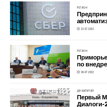
РЕГИОН
Предприн
автомати
22.07.2022
РЕГИОН
Приморье 
по внедр
06.07.2022
ДВ КАПИТАЛ
Первый М
Диалоги-2