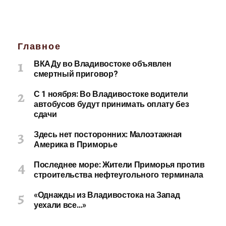
Главное
ВКАДу во Владивостоке объявлен
смертный приговор?
С 1 ноября: Во Владивостоке водители
автобусов будут принимать оплату без
сдачи
Здесь нет посторонних: Малоэтажная
Америка в Приморье
Последнее море: Жители Приморья против
строительства нефтеугольного терминала
«Однажды из Владивостока на Запад
уехали все…»