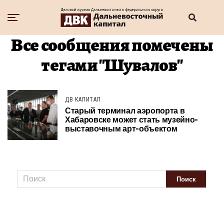
Все сообщения помечены
тегами "Шувалов"
ДВ КАПИТАЛ
Старый терминал аэропорта в
Хабаровске может стать музейно-
выставочным арт-объектом