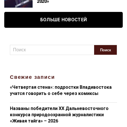
2020»
БОЛЬШЕ НОВОСТЕЙ
Свежие записи
«Четвертая стена»: подростки Владивостока
учатся говорить о себе через комиксы
Названы победители XX Дальневосточного
конкурса природоохранной журналистики
«Живая тайга» – 2026