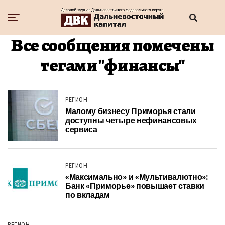
Все сообщения помечены
тегами "финансы"
РЕГИОН
Малому бизнесу Приморья стали
доступны четыре нефинансовых
сервиса
РЕГИОН
«Максимально» и «Мультивалютно»:
Банк «Приморье» повышает ставки
по вкладам