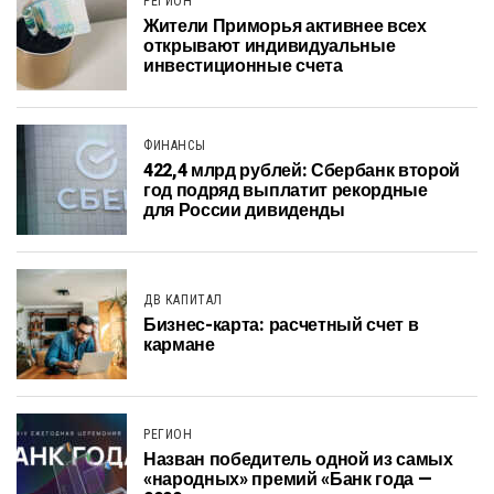
РЕГИОН
Жители Приморья активнее всех
открывают индивидуальные
инвестиционные счета
ФИНАНСЫ
422,4 млрд рублей: Сбербанк второй
год подряд выплатит рекордные
для России дивиденды
ДВ КАПИТАЛ
Бизнес-карта: расчетный счет в
кармане
РЕГИОН
Назван победитель одной из самых
«народных» премий «Банк года —