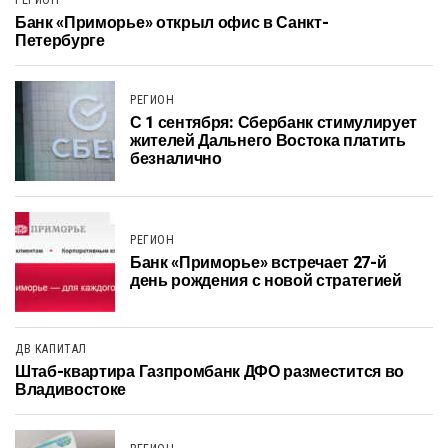
РЕГИОН
Банк «Приморье» открыл офис в Санкт-
Петербурге
РЕГИОН
С 1 сентября: Сбербанк стимулирует
жителей Дальнего Востока платить
безналично
РЕГИОН
Банк «Приморье» встречает 27-й
день рождения с новой стратегией
ДВ КАПИТАЛ
Штаб-квартира Газпромбанк ДФО разместится во
Владивостоке