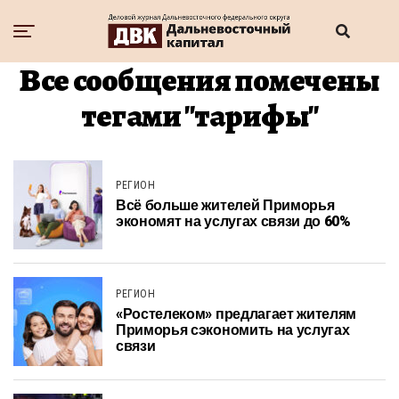
Все сообщения помечены
тегами "тарифы"
РЕГИОН
Всё больше жителей Приморья
экономят на услугах связи до 60%
РЕГИОН
«Ростелеком» предлагает жителям
Приморья сэкономить на услугах
связи