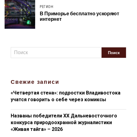
РЕГИОН
В Приморье бесплатно ускоряют
интернет
Свежие записи
«Четвертая стена»: подростки Владивостока
учатся говорить о себе через комиксы
Названы победители XX Дальневосточного
конкурса природоохранной журналистики
«Живая тайга» – 2026