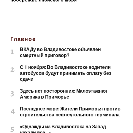
Главное
ВКАДу во Владивостоке объявлен
смертный приговор?
С 1 ноября: Во Владивостоке водители
автобусов будут принимать оплату без
сдачи
Здесь нет посторонних: Малоэтажная
Америка в Приморье
Последнее море: Жители Приморья против
строительства нефтеугольного терминала
«Однажды из Владивостока на Запад
уехали все…»