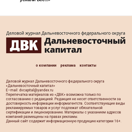
о компании
реклама
контакты
Деловой журнал Дальневосточного федерального округа
«Дальневосточный капитал»
Е–mail:
dvcapital@yandex.ru
Перепечатка материалов из «ДВК» возможна только по
согласованию с редакцией. Редакция не несет ответственности за
достоверность информации информагентств. Соответствующие виды
рекламируемых товаров и услуг подлежат обязательной
сертификации и лицензированию. Материалы с указанием адресов
компаний размещены на правах рекламы.
Данный сайт содержит информационную продукцию категории 16+.