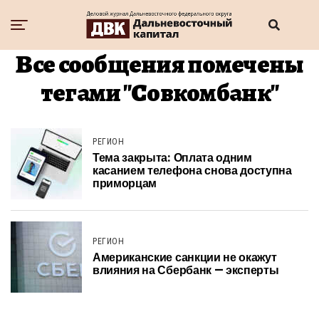
Все сообщения помечены
тегами "Совкомбанк"
РЕГИОН
Тема закрыта: Оплата одним
касанием телефона снова доступна
приморцам
РЕГИОН
Американские санкции не окажут
влияния на Сбербанк — эксперты