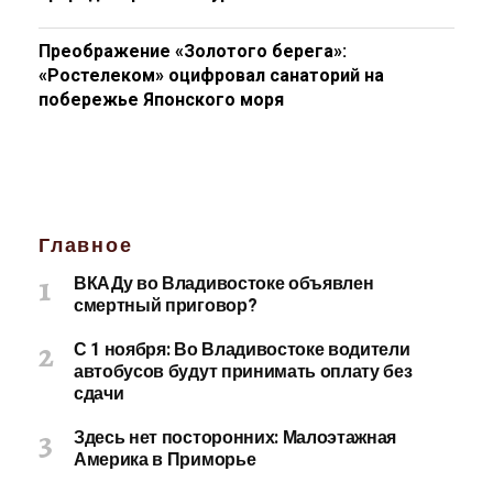
Преображение «Золотого берега»:
«Ростелеком» оцифровал санаторий на
побережье Японского моря
Главное
ВКАДу во Владивостоке объявлен
смертный приговор?
С 1 ноября: Во Владивостоке водители
автобусов будут принимать оплату без
сдачи
Здесь нет посторонних: Малоэтажная
Америка в Приморье