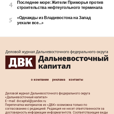
Последнее море: Жители Приморья против
строительства нефтеугольного терминала
«Однажды из Владивостока на Запад
уехали все…»
о компании
реклама
контакты
Деловой журнал Дальневосточного федерального округа
«Дальневосточный капитал»
Е–mail:
dvcapital@yandex.ru
Перепечатка материалов из «ДВК» возможна только по
согласованию с редакцией. Редакция не несет ответственности за
достоверность информации информагентств. Соответствующие виды