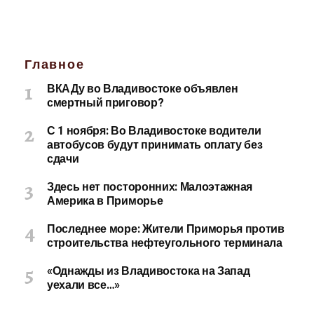
Главное
ВКАДу во Владивостоке объявлен
смертный приговор?
С 1 ноября: Во Владивостоке водители
автобусов будут принимать оплату без
сдачи
Здесь нет посторонних: Малоэтажная
Америка в Приморье
Последнее море: Жители Приморья против
строительства нефтеугольного терминала
«Однажды из Владивостока на Запад
уехали все…»