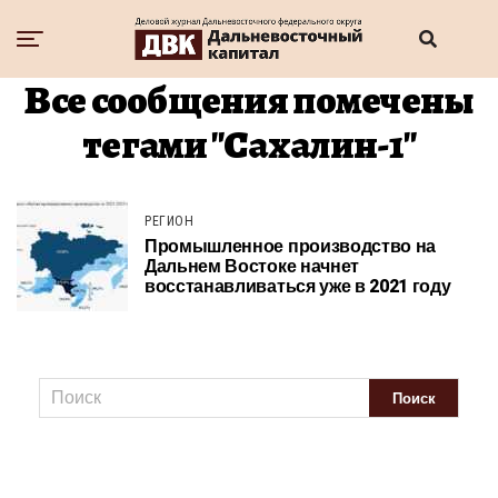
Все сообщения помечены
тегами "Сахалин-1"
РЕГИОН
Промышленное производство на
Дальнем Востоке начнет
восстанавливаться уже в 2021 году