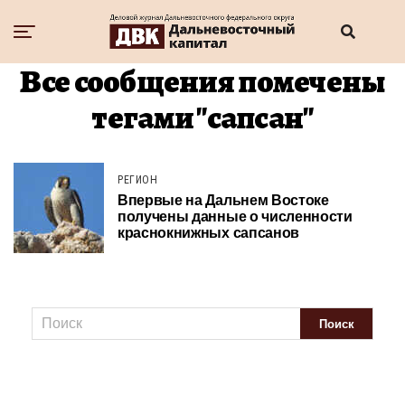
Все сообщения помечены
тегами "сапсан"
РЕГИОН
Впервые на Дальнем Востоке
получены данные о численности
краснокнижных сапсанов