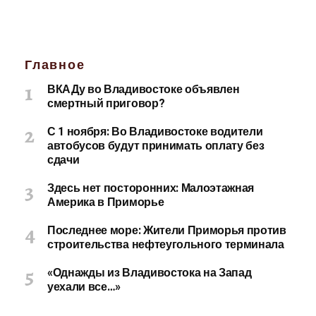
Главное
ВКАДу во Владивостоке объявлен
смертный приговор?
С 1 ноября: Во Владивостоке водители
автобусов будут принимать оплату без
сдачи
Здесь нет посторонних: Малоэтажная
Америка в Приморье
Последнее море: Жители Приморья против
строительства нефтеугольного терминала
«Однажды из Владивостока на Запад
уехали все…»