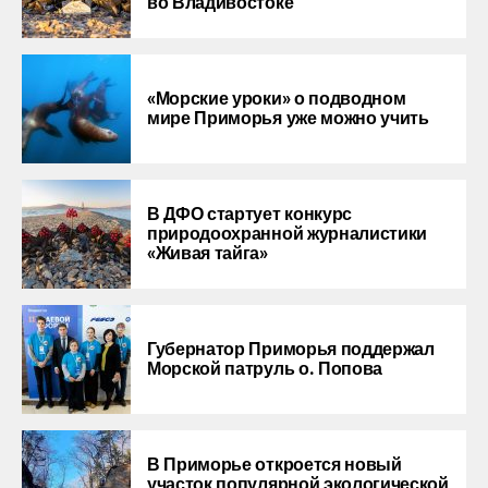
во Владивостоке
«Морские уроки» о подводном
мире Приморья уже можно учить
В ДФО стартует конкурс
природоохранной журналистики
«Живая тайга»
Губернатор Приморья поддержал
Морской патруль о. Попова
В Приморье откроется новый
участок популярной экологической