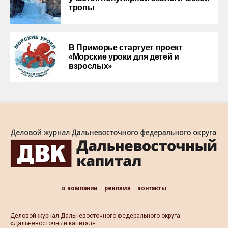
тропы
В Приморье стартует проект
«Морские уроки для детей и
взрослых»
о компании
реклама
контакты
Деловой журнал Дальневосточного федерального округа
«Дальневосточный капитал»