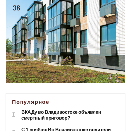
Популярное
ВКАДу во Владивостоке объявлен
смертный приговор?
С 1 ноября: Во Владивостоке водители