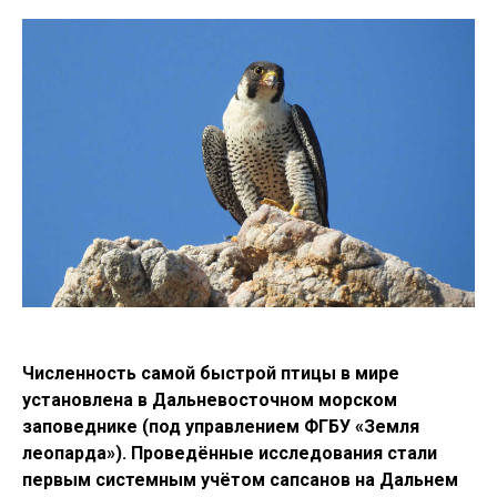
Численность самой быстрой птицы в мире
установлена в Дальневосточном морском
заповеднике (под управлением ФГБУ «Земля
леопарда»). Проведённые исследования стали
первым системным учётом сапсанов на Дальнем