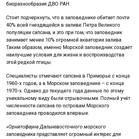
биоразнообразия ДВО РАН.
Стоит подчеркнуть, что в заповеднике обитает почти
40% всей гнездящейся в заливе Петра Великого
популяции сапсана, и это при том, что заповедник
занимает менее 10% огромной акватории залива.
Таким образом, именно Морской заповедник создаёт
наилучшие условия для жизни и воспроизводства
этой редкой птицы.
Специалисты отмечают сапсана в Приморье с конца
1960-х годов, а в Морском заповеднике – с конца
1970-х. Однако до текущего года данные по этому
уникальному виду были отрывочными. Полный учёт
численности сапсана по островам Морского
заповедника проводился впервые.
«Орнитофауна Дальневосточного морского
заповедника представляет огромный интерес для