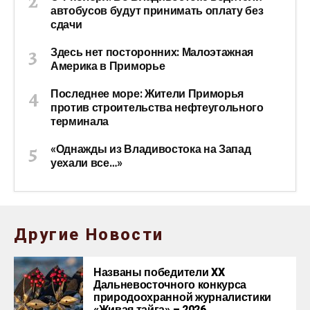
автобусов будут принимать оплату без
сдачи
Здесь нет посторонних: Малоэтажная
Америка в Приморье
Последнее море: Жители Приморья
против строительства нефтеугольного
терминала
«Однажды из Владивостока на Запад
уехали все…»
Другие Новости
Названы победители XX
Дальневосточного конкурса
природоохранной журналистики