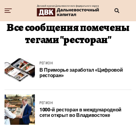
Все сообщения помечены
тегами "ресторан"
РЕГИОН
В Приморье заработал «Цифровой
ресторан»
РЕГИОН
1000-й ресторан в международной
сети открыт во Владивостоке