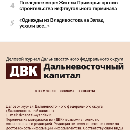
Последнее море: Жители Приморья против
строительства нефтеугольного терминала
«Однажды из Владивостока на Запад
уехали все…»
о компании
реклама
контакты
Деловой журнал Дальневосточного федерального округа
«Дальневосточный капитал»
Е–mail:
dvcapital@yandex.ru
Перепечатка материалов из «ДВК» возможна только по
согласованию с редакцией. Редакция не несет ответственности за
достоверность информации информагентств. Соответствующие виды