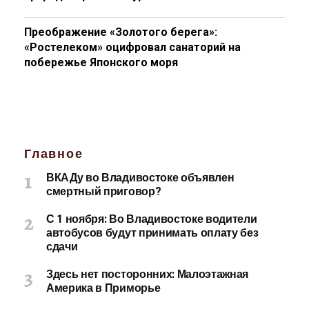
Преображение «Золотого берега»:
«Ростелеком» оцифровал санаторий на
побережье Японского моря
Главное
ВКАДу во Владивостоке объявлен
смертный приговор?
С 1 ноября: Во Владивостоке водители
автобусов будут принимать оплату без
сдачи
Здесь нет посторонних: Малоэтажная
Америка в Приморье