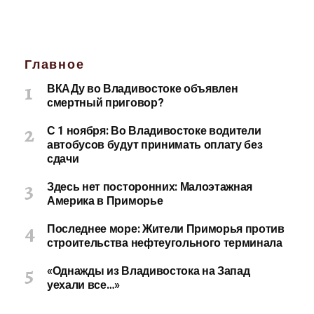
Главное
ВКАДу во Владивостоке объявлен
смертный приговор?
С 1 ноября: Во Владивостоке водители
автобусов будут принимать оплату без
сдачи
Здесь нет посторонних: Малоэтажная
Америка в Приморье
Последнее море: Жители Приморья против
строительства нефтеугольного терминала
«Однажды из Владивостока на Запад
уехали все…»