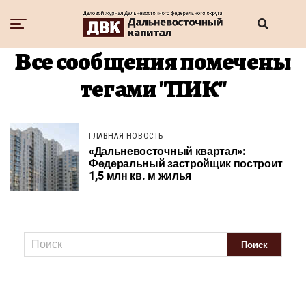
Все сообщения помечены
тегами "ПИК"
ГЛАВНАЯ НОВОСТЬ
«Дальневосточный квартал»:
Федеральный застройщик построит
1,5 млн кв. м жилья