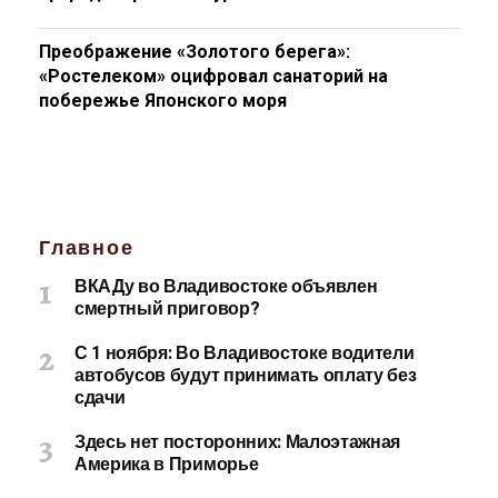
Преображение «Золотого берега»:
«Ростелеком» оцифровал санаторий на
побережье Японского моря
Главное
ВКАДу во Владивостоке объявлен
смертный приговор?
С 1 ноября: Во Владивостоке водители
автобусов будут принимать оплату без
сдачи
Здесь нет посторонних: Малоэтажная
Америка в Приморье