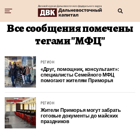
Все сообщения помечены
тегами "МФЦ"
РЕГИОН
«Друг, помощник, консультант»:
специалисты Семейного МФЦ
помогают жителям Приморья
РЕГИОН
Жители Приморья могут забрать
готовые документы до майских
праздников