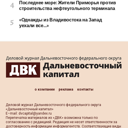
Последнее море: Жители Приморья против
строительства нефтеугольного терминала
«Однажды из Владивостока на Запад
уехали все…»
о компании
реклама
контакты
Деловой журнал Дальневосточного федерального округа
«Дальневосточный капитал»
Е–mail:
dvcapital@yandex.ru
Перепечатка материалов из «ДВК» возможна только по
согласованию с редакцией. Редакция не несет ответственности за
достоверность информации информагентств. Соответствующие виды