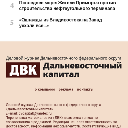
Последнее море: Жители Приморья против
строительства нефтеугольного терминала
«Однажды из Владивостока на Запад
уехали все…»
о компании
реклама
контакты
Деловой журнал Дальневосточного федерального округа
«Дальневосточный капитал»
Е–mail:
dvcapital@yandex.ru
Перепечатка материалов из «ДВК» возможна только по
согласованию с редакцией. Редакция не несет ответственности за
достоверность информации информагентств. Соответствующие виды