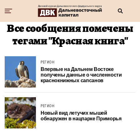
Все сообщения помечены
тегами "Красная книга"
РЕГИОН
Впервые на Дальнем Востоке
получены данные о численности
краснокнижных сапсанов
РЕГИОН
Новый вид летучих мышей
обнаружен в нацпарке Приморья