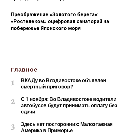
Преображение «Золотого берега»:
«Ростелеком» оцифровал санаторий на
побережье Японского моря
Главное
ВКАДу во Владивостоке объявлен
смертный приговор?
С 1 ноября: Во Владивостоке водители
автобусов будут принимать оплату без
сдачи
Здесь нет посторонних: Малоэтажная
Америка в Приморье