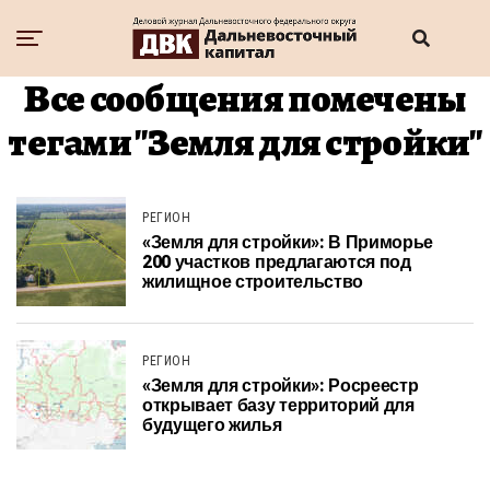
Все сообщения помечены
тегами "Земля для стройки"
РЕГИОН
«Земля для стройки»: В Приморье
200 участков предлагаются под
жилищное строительство
РЕГИОН
«Земля для стройки»: Росреестр
открывает базу территорий для
будущего жилья