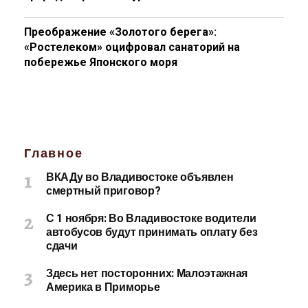
Преображение «Золотого берега»:
«Ростелеком» оцифровал санаторий на
побережье Японского моря
Главное
ВКАДу во Владивостоке объявлен
смертный приговор?
С 1 ноября: Во Владивостоке водители
автобусов будут принимать оплату без
сдачи
Здесь нет посторонних: Малоэтажная
Америка в Приморье