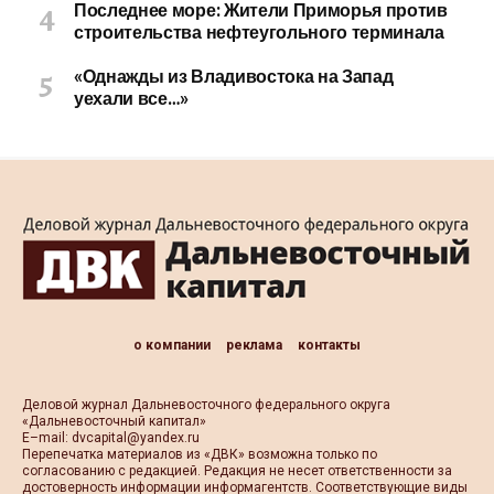
Последнее море: Жители Приморья против
строительства нефтеугольного терминала
«Однажды из Владивостока на Запад
уехали все…»
о компании
реклама
контакты
Деловой журнал Дальневосточного федерального округа
«Дальневосточный капитал»
Е–mail:
dvcapital@yandex.ru
Перепечатка материалов из «ДВК» возможна только по
согласованию с редакцией. Редакция не несет ответственности за
достоверность информации информагентств. Соответствующие виды