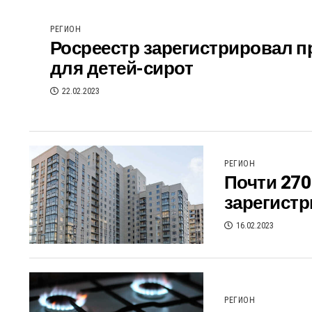
РЕГИОН
Росреестр зарегистрировал п
для детей-сирот
22.02.2023
РЕГИОН
Почти 270
зарегист
16.02.2023
РЕГИОН