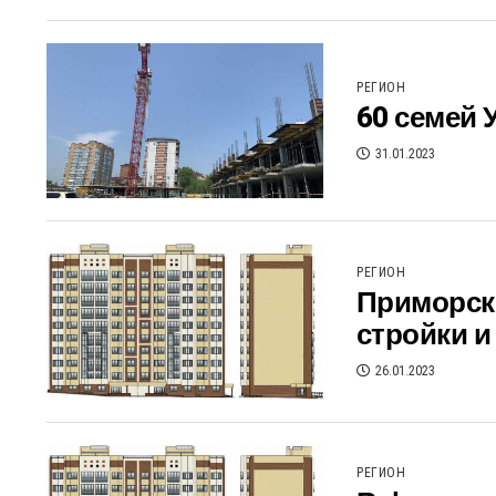
РЕГИОН
60 семей 
31.01.2023
РЕГИОН
Приморск
стройки и
26.01.2023
РЕГИОН