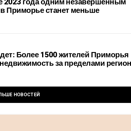
е 2023 года одним незавершенным
 в Приморье станет меньше
дет: Более 1500 жителей Приморья
 недвижимость за пределами регио
ЛЬШЕ НОВОСТЕЙ