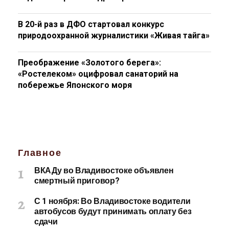
В 20-й раз в ДФО стартовал конкурс
природоохранной журналистики «Живая тайга»
Преображение «Золотого берега»:
«Ростелеком» оцифровал санаторий на
побережье Японского моря
Главное
ВКАДу во Владивостоке объявлен
смертный приговор?
С 1 ноября: Во Владивостоке водители
автобусов будут принимать оплату без
сдачи