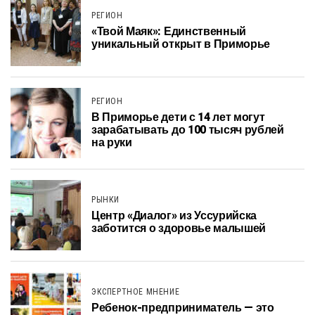
РЕГИОН
«Твой Маяк»: Единственный
уникальный открыт в Приморье
РЕГИОН
В Приморье дети с 14 лет могут
зарабатывать до 100 тысяч рублей
на руки
РЫНКИ
Центр «Диалог» из Уссурийска
заботится о здоровье малышей
ЭКСПЕРТНОЕ МНЕНИЕ
Ребенок-предприниматель — это