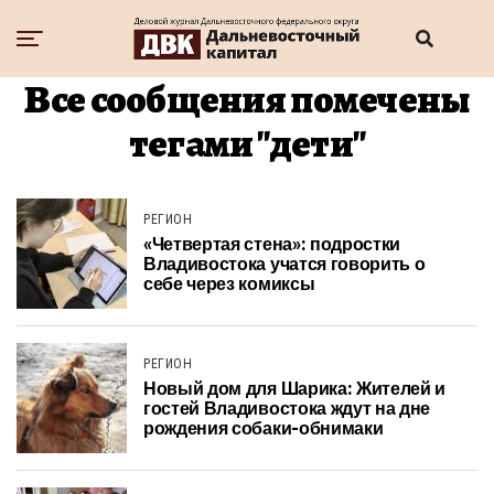
Все сообщения помечены
тегами "дети"
РЕГИОН
«Четвертая стена»: подростки
Владивостока учатся говорить о
себе через комиксы
РЕГИОН
Новый дом для Шарика: Жителей и
гостей Владивостока ждут на дне
рождения собаки-обнимаки