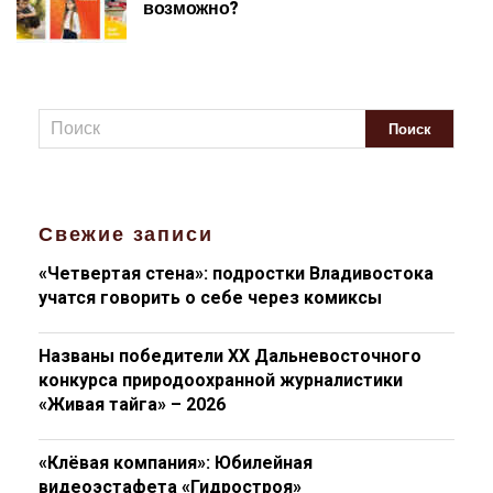
возможно?
Свежие записи
«Четвертая стена»: подростки Владивостока
учатся говорить о себе через комиксы
Названы победители XX Дальневосточного
конкурса природоохранной журналистики
«Живая тайга» – 2026
«Клёвая компания»: Юбилейная
видеоэстафета «Гидростроя»