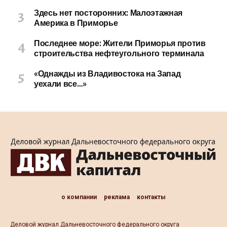
Здесь нет посторонних: Малоэтажная
Америка в Приморье
Последнее море: Жители Приморья против
строительства нефтеугольного терминала
«Однажды из Владивостока на Запад
уехали все…»
о компании
реклама
контакты
Деловой журнал Дальневосточного федерального округа