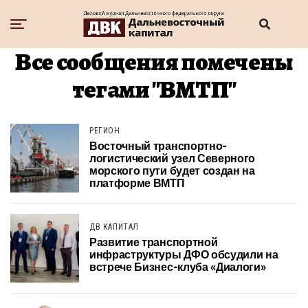
Все сообщения помечены
тегами "ВМТП"
РЕГИОН
Восточный транспортно-
логистический узел Северного
морского пути будет создан на
платформе ВМТП
ДВ КАПИТАЛ
Развитие транспортной
инфраструктуры ДФО обсудили на
встрече Бизнес-клуба «Диалоги»