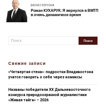
БИЗНЕС-ПЕРСОНА
Роман КУХАРУК: Я вернулся в ВМТП
в очень динамичное время
Свежие записи
«Четвертая стена»: подростки Владивостока
учатся говорить о себе через комиксы
Названы победители XX Дальневосточного
конкурса природоохранной журналистики
«Живая тайга» – 2026