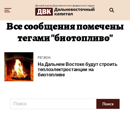
Все сообщения помечены
тегами "биотопливо"
РЕГИОН
На Дальнем Востоке будут строить
теплоэлектростанции на
биотопливе