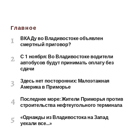
Главное
ВКАДу во Владивостоке объявлен
смертный приговор?
С 1 ноября: Во Владивостоке водители
автобусов будут принимать оплату без
сдачи
Здесь нет посторонних: Малоэтажная
Америка в Приморье
Последнее море: Жители Приморья против
строительства нефтеугольного терминала
«Однажды из Владивостока на Запад
уехали все…»