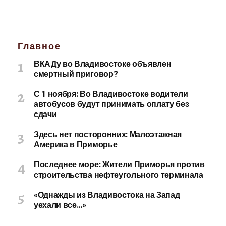
Главное
ВКАДу во Владивостоке объявлен
смертный приговор?
С 1 ноября: Во Владивостоке водители
автобусов будут принимать оплату без
сдачи
Здесь нет посторонних: Малоэтажная
Америка в Приморье
Последнее море: Жители Приморья против
строительства нефтеугольного терминала
«Однажды из Владивостока на Запад
уехали все…»