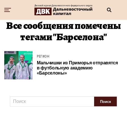
Все сообщения помечены
тегами "Барселона"
РЕГИОН
Мальчишки из Приморья отправятся
в футбольную академию
«Барселоны»