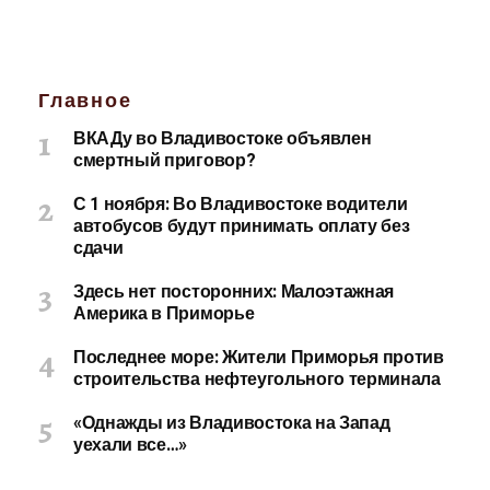
Главное
ВКАДу во Владивостоке объявлен
смертный приговор?
С 1 ноября: Во Владивостоке водители
автобусов будут принимать оплату без
сдачи
Здесь нет посторонних: Малоэтажная
Америка в Приморье
Последнее море: Жители Приморья против
строительства нефтеугольного терминала
«Однажды из Владивостока на Запад
уехали все…»