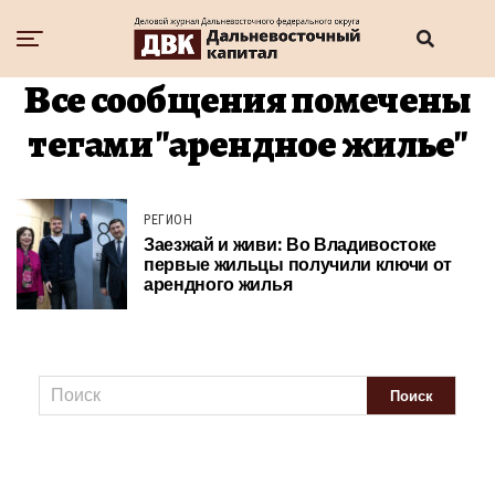
Все сообщения помечены
тегами "арендное жилье"
РЕГИОН
Заезжай и живи: Во Владивостоке
первые жильцы получили ключи от
арендного жилья