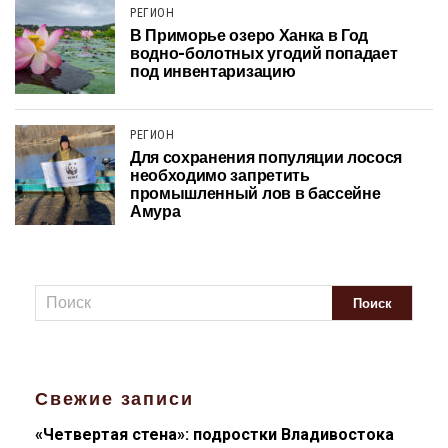
РЕГИОН
В Приморье озеро Ханка в Год
водно-болотных угодий попадает
под инвентаризацию
РЕГИОН
Для сохранения популяции лосося
необходимо запретить
промышленный лов в бассейне
Амура
Свежие записи
«Четвертая стена»: подростки Владивостока