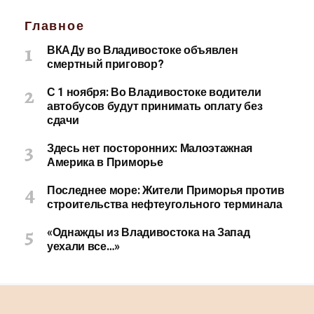
Главное
ВКАДу во Владивостоке объявлен
смертный приговор?
С 1 ноября: Во Владивостоке водители
автобусов будут принимать оплату без
сдачи
Здесь нет посторонних: Малоэтажная
Америка в Приморье
Последнее море: Жители Приморья против
строительства нефтеугольного терминала
«Однажды из Владивостока на Запад
уехали все…»