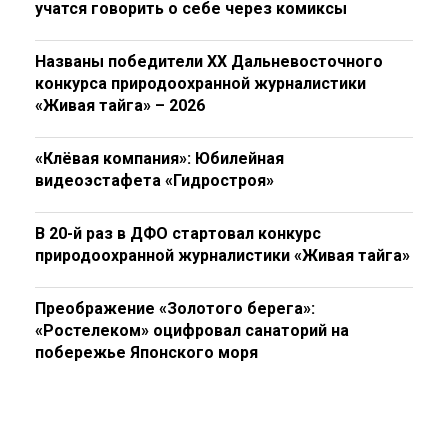
учатся говорить о себе через комиксы
Названы победители XX Дальневосточного
конкурса природоохранной журналистики
«Живая тайга» – 2026
«Клёвая компания»: Юбилейная
видеоэстафета «Гидростроя»
В 20-й раз в ДФО стартовал конкурс
природоохранной журналистики «Живая тайга»
Преображение «Золотого берега»:
«Ростелеком» оцифровал санаторий на
побережье Японского моря