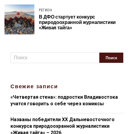
РЕГИОН
В ДФО стартует конкурс
природоохранной журналистики
«Живая тайга»
Свежие записи
«Четвертая стена»: подростки Владивостока
учатся говорить о себе через комиксы
Названы победители XX Дальневосточного
конкурса природоохранной журналистики
«Живая тайга» – 2026