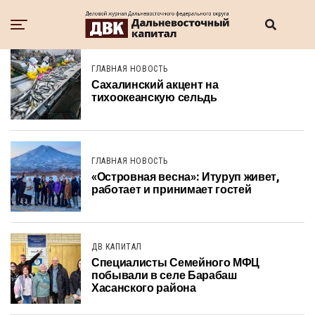
ГЛАВНАЯ НОВОСТЬ
Сахалинский акцент на
тихоокеанскую сельдь
ГЛАВНАЯ НОВОСТЬ
«Островная весна»: Итуруп живет,
работает и принимает гостей
ДВ КАПИТАЛ
Специалисты Семейного МФЦ
побывали в селе Барабаш
Хасанского района