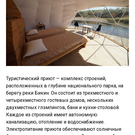
Туристический приют — комплекс строений,
расположенных в глубине национального парка, на
берегу реки Бикин. Он состоит из трехместного и
четырехместного гостевых домов, нескольких
двухместных глэмпингов, бани и кухни-столовой.
Каждое из строений имеет автономную
канализацию, отопление и водоснабжение.
Электропитание приюта обеспечивают солнечные