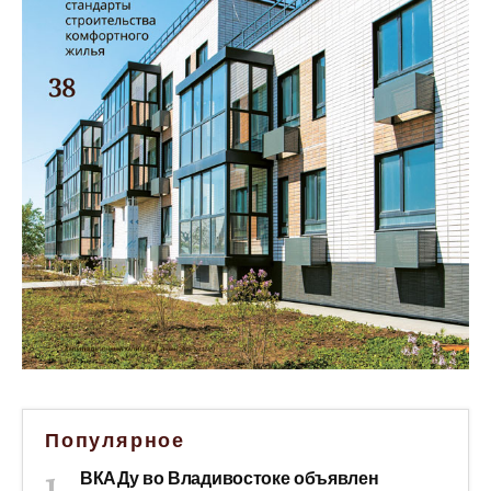
Популярное
ВКАДу во Владивостоке объявлен