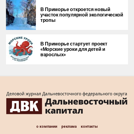
В Приморье откроется новый
участок популярной экологической
тропы
В Приморье стартует проект
«Морские уроки для детей и
взрослых»
о компании
реклама
контакты