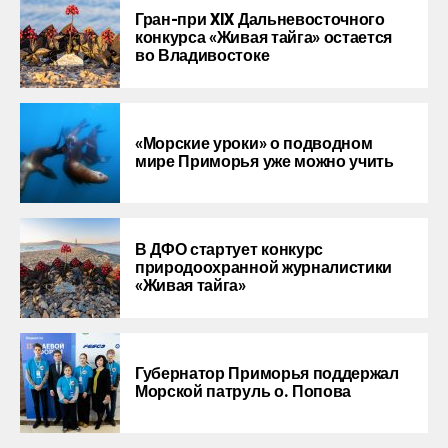
Гран-при XIX Дальневосточного
конкурса «Живая тайга» остается
во Владивостоке
«Морские уроки» о подводном
мире Приморья уже можно учить
В ДФО стартует конкурс
природоохранной журналистики
«Живая тайга»
Губернатор Приморья поддержал
Морской патруль о. Попова