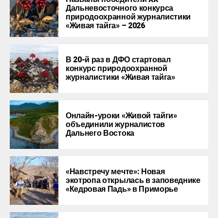
Дальневосточного конкурса
природоохранной журналистики
«Живая тайга» – 2026
В 20-й раз в ДФО стартовал
конкурс природоохранной
журналистики «Живая тайга»
Онлайн-уроки «Живой тайги»
объединили журналистов
Дальнего Востока
«Навстречу мечте»: Новая
экотропа открылась в заповеднике
«Кедровая Падь» в Приморье