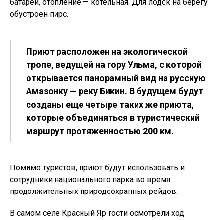
батареи, отопление — котельная. Для лодок на берегу
обустроен пирс.
Приют расположен на экологической
тропе, ведущей на гору Ульма, с которой
открывается панорамный вид на русскую
Амазонку — реку Бикин. В будущем будут
созданы еще четыре таких же приюта,
которые объединяться в туристический
маршрут протяженностью 200 км.
Помимо туристов, приют будут использовать и
сотрудники национального парка во время
продолжительных природоохранных рейдов.
В самом селе Красный Яр гости осмотрели ход