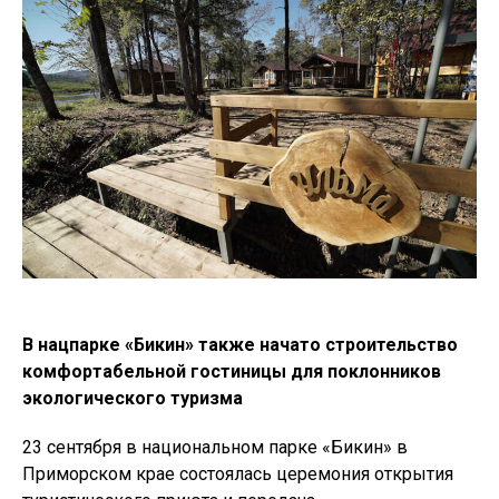
В нацпарке
«Бикин»
также начато строительство
комфортабельной гостиницы для поклонников
экологического туризма
23 сентября в национальном парке «Бикин» в
Приморском крае состоялась церемония открытия