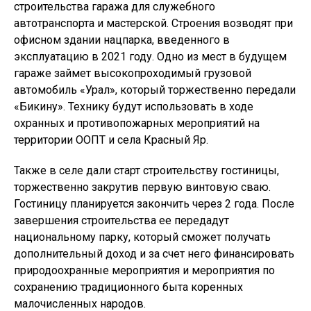
строительства гаража для служебного
автотранспорта и мастерской. Строения возводят при
офисном здании нацпарка, введенного в
эксплуатацию в 2021 году. Одно из мест в будущем
гараже займет высокопроходимый грузовой
автомобиль «Урал», который торжественно передали
«Бикину». Технику будут использовать в ходе
охранных и противопожарных мероприятий на
территории ООПТ и села Красный Яр.
Также в селе дали старт строительству гостиницы,
торжественно закрутив первую винтовую сваю.
Гостиницу планируется закончить через 2 года. После
завершения строительства ее передадут
национальному парку, который сможет получать
дополнительный доход и за счет него финансировать
природоохранные мероприятия и мероприятия по
сохранению традиционного быта коренных
малочисленных народов.