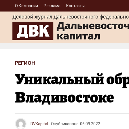
О Компании
Реклама
Контакты
РЕГИОН
Уникальный обр
Владивостоке
DVKapital
Опубликовано
06.09.2022