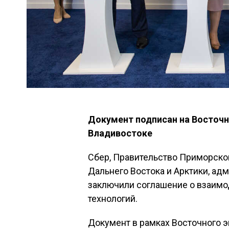
Документ подписан на Восточ
Владивостоке
Сбер, Правительство Приморског
Дальнего Востока и Арктики, ад
заключили соглашение о взаимо
технологий.
Документ в рамках Восточного 