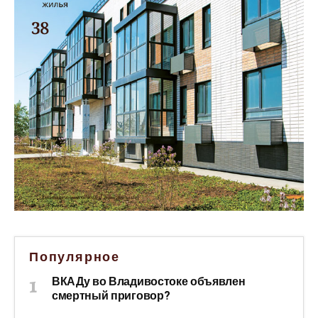
Популярное
ВКАДу во Владивостоке объявлен
смертный приговор?