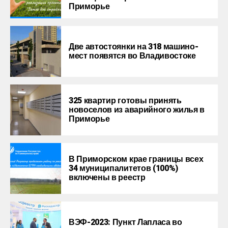
Приморье
Две автостоянки на 318 машино-
мест появятся во Владивостоке
325 квартир готовы принять
новоселов из аварийного жилья в
Приморье
В Приморском крае границы всех
34 муниципалитетов (100%)
включены в реестр
ВЭФ-2023: Пункт Лапласа во