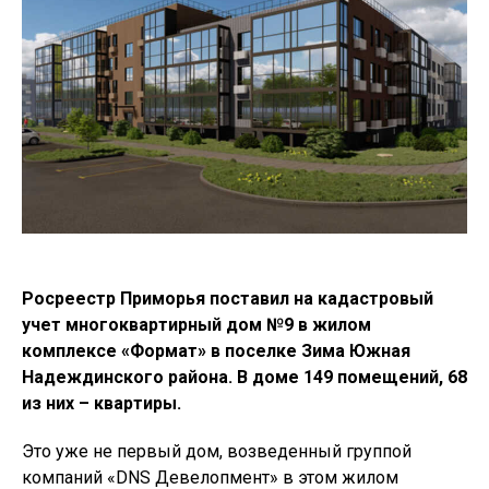
Росреестр Приморья поставил на кадастровый
учет многоквартирный дом №9 в жилом
комплексе «Формат» в поселке Зима Южная
Надеждинского района. В доме 149 помещений, 68
из них – квартиры.
Это уже не первый дом, возведенный группой
компаний «DNS Девелопмент» в этом жилом