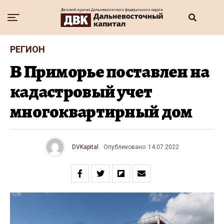
РЕГИОН
В Приморье поставлен на
кадастровый учет
многоквартирный дом
DVKapital
Опубликовано
14.07.2022