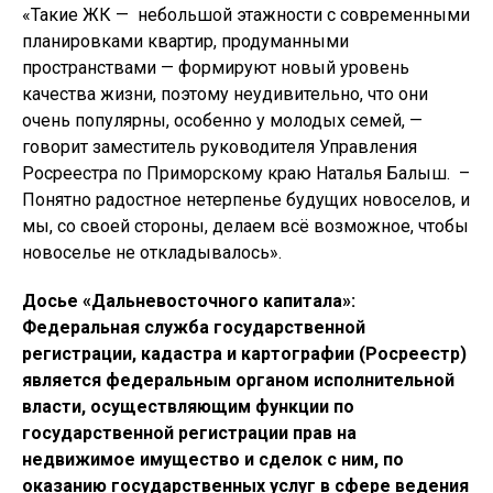
«Такие ЖК — небольшой этажности с современными
планировками квартир, продуманными
пространствами — формируют новый уровень
качества жизни, поэтому неудивительно, что они
очень популярны, особенно у молодых семей, —
говорит заместитель руководителя Управления
Росреестра по Приморскому краю Наталья Балыш. –
Понятно радостное нетерпенье будущих новоселов, и
мы, со своей стороны, делаем всё возможное, чтобы
новоселье не откладывалось».
Досье «Дальневосточного капитала»:
Федеральная служба государственной
регистрации, кадастра и картографии (Росреестр)
является федеральным органом исполнительной
власти, осуществляющим функции по
государственной регистрации прав на
недвижимое имущество и сделок с ним, по
оказанию государственных услуг в сфере ведения