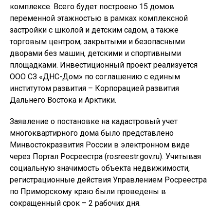
комплексе. Всего будет построено 15 домов
переменной этажностью в рамках комплексной
застройки с школой и детским садом, а также
торговым центром, закрытыми и безопасными
дворами без машин, детскими и спортивными
площадками. Инвестиционный проект реализуется
ООО СЗ «ДНС-Дом» по соглашению с единым
институтом развития – Корпорацией развития
Дальнего Востока и Арктики.
Заявление о постановке на кадастровый учет
многоквартирного дома было представлено
Минвостокразвития России в электронном виде
через Портал Росреестра (rosreestr.gov.ru). Учитывая
социальную значимость объекта недвижимости,
регистрационные действия Управлением Росреестра
по Приморскому краю были проведены в
сокращенный срок – 2 рабочих дня.