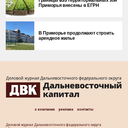
Границы 833 территориальных зон
Приморья внесены в ЕГРН
В Приморье продолжают строить
арендное жилье
о компании
реклама
контакты
Деловой журнал Дальневосточного федерального округа