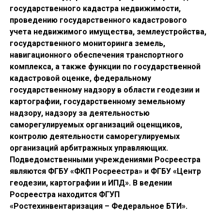
государственного кадастра недвижимости,
проведению государственного кадастрового
учета недвижимого имущества, землеустройства,
государственного мониторинга земель,
навигационного обеспечения транспортного
комплекса, а также функции по государственной
кадастровой оценке, федеральному
государственному надзору в области геодезии и
картографии, государственному земельному
надзору, надзору за деятельностью
саморегулируемых организаций оценщиков,
контролю деятельности саморегулируемых
организаций арбитражных управляющих.
Подведомственными учреждениями Росреестра
являются ФГБУ «ФКП Росреестра» и ФГБУ «Центр
геодезии, картографии и ИПД». В ведении
Росреестра находится ФГУП
«Ростехинвентаризация – Федеральное БТИ».