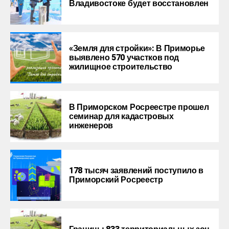
Владивостоке будет восстановлен
«Земля для стройки»: В Приморье
выявлено 570 участков под
жилищное строительство
В Приморском Росреестре прошел
семинар для кадастровых
инженеров
178 тысяч заявлений поступило в
Приморский Росреестр