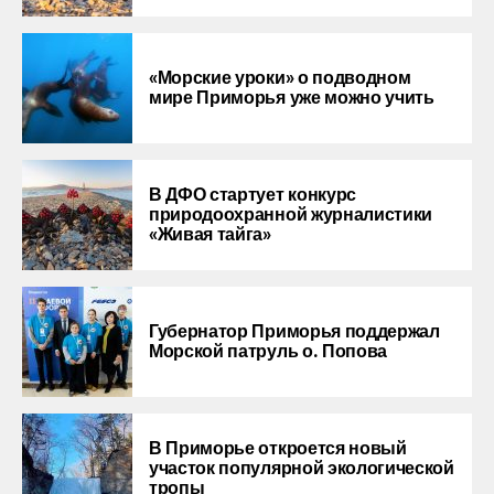
«Морские уроки» о подводном
мире Приморья уже можно учить
В ДФО стартует конкурс
природоохранной журналистики
«Живая тайга»
Губернатор Приморья поддержал
Морской патруль о. Попова
В Приморье откроется новый
участок популярной экологической
тропы