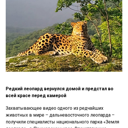
Редкий леопард вернулся домой и предстал во
всей красе перед камерой
Захватывающее видео одного из редчайших
животных в мире – дальневосточного леопарда –
получили специалисты национального парка «Земля