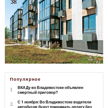
Популярное
ВКАДу во Владивостоке объявлен
смертный приговор?
С 1 ноября: Во Владивостоке водители
автобусов будут принимать оплату без