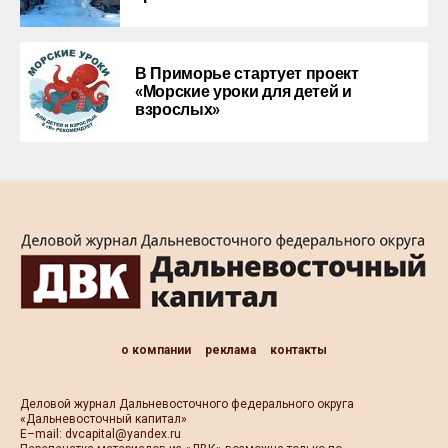
В Приморье стартует проект
«Морские уроки для детей и
взрослых»
о компании
реклама
контакты
Деловой журнал Дальневосточного федерального округа
«Дальневосточный капитал»
Е–mail:
dvcapital@yandex.ru