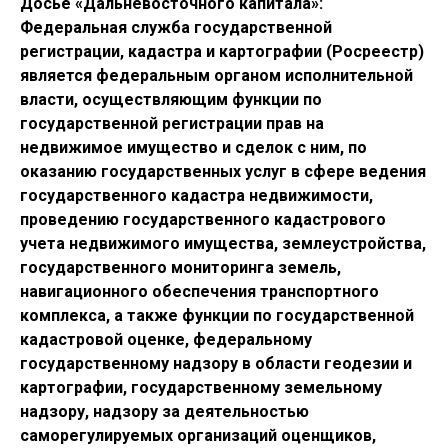
Досье «Дальневосточного капитала»:
Федеральная служба государственной
регистрации, кадастра и картографии (Росреестр)
является федеральным органом исполнительной
власти, осуществляющим функции по
государственной регистрации прав на
недвижимое имущество и сделок с ним, по
оказанию государственных услуг в сфере ведения
государственного кадастра недвижимости,
проведению государственного кадастрового
учета недвижимого имущества, землеустройства,
государственного мониторинга земель,
навигационного обеспечения транспортного
комплекса, а также функции по государственной
кадастровой оценке, федеральному
государственному надзору в области геодезии и
картографии, государственному земельному
надзору, надзору за деятельностью
саморегулируемых организаций оценщиков,