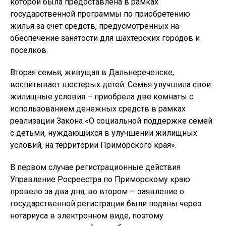
которой была предоставлена в рамках
государственной программы по приобретению
жилья за счет средств, предусмотренных на
обеспечение занятости для шахтерских городов и
поселков.
Вторая семья, живущая в Дальнереченске,
воспитывает шестерых детей. Семья улучшила свои
жилищные условия – приобрела две комнаты с
использованием денежных средств в рамках
реализации Закона «О социальной поддержке семей
с детьми, нуждающихся в улучшении жилищных
условий, на территории Приморского края».
В первом случае регистрационные действия
Управление Росреестра по Приморскому краю
провело за два дня, во втором — заявление о
государственной регистрации были поданы через
нотариуса в электронном виде, поэтому