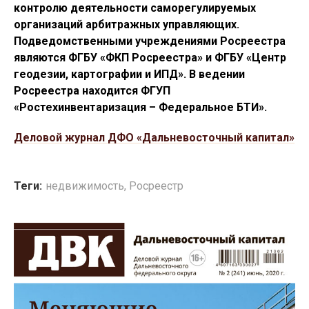
контролю деятельности саморегулируемых
организаций арбитражных управляющих.
Подведомственными учреждениями Росреестра
являются ФГБУ «ФКП Росреестра» и ФГБУ «Центр
геодезии, картографии и ИПД». В ведении
Росреестра находится ФГУП
«Ростехинвентаризация – Федеральное БТИ».
Деловой журнал ДФО «Дальневосточный капитал»
Теги:
недвижимость
,
Росреестр