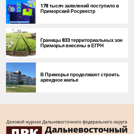
178 тысяч заявлений поступило в
Приморский Росреестр
Границы 833 территориальных зон
Приморья внесены в ЕГРН
В Приморье продолжают строить
арендное жилье