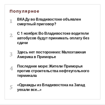
Популярное
ВКАДу во Владивостоке объявлен
смертный приговор?
С 1 ноября: Во Владивостоке водители
автобусов будут принимать оплату без
сдачи
Здесь нет посторонних: Малоэтажная
Америка в Приморье
Последнее море: Жители Приморья
против строительства нефтеугольного
терминала
«Однажды из Владивостока на Запад
уехали все…»