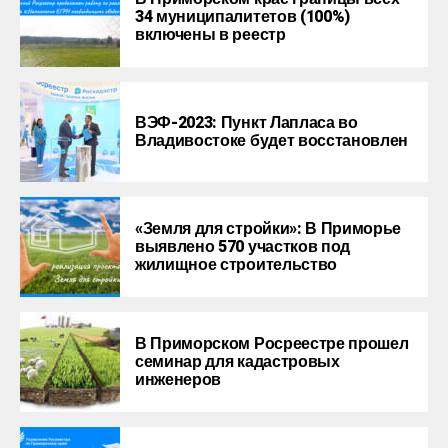
34 муниципалитетов (100%)
включены в реестр
ВЭФ-2023: Пункт Лапласа во
Владивостоке будет восстановлен
«Земля для стройки»: В Приморье
выявлено 570 участков под
жилищное строительство
В Приморском Росреестре прошел
семинар для кадастровых
инженеров