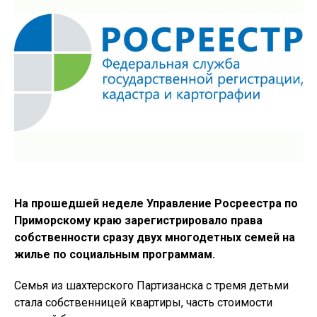
На прошедшей неделе Управление Росреестра по
Приморскому краю зарегистрировало права
собственности сразу двух многодетных семей на
жилье по социальным программам.
Семья из шахтерского Партизанска с тремя детьми
стала собственницей квартиры, часть стоимости