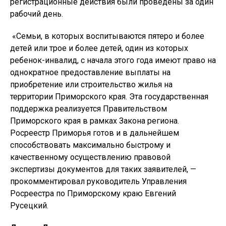
регистрационные действия были проведены за один
рабочий день.
«Семьи, в которых воспитываются пятеро и более
детей или трое и более детей, один из которых
ребенок-инвалид, с начала этого года имеют право на
однократное предоставление выплаты на
приобретение или строительство жилья на
территории Приморского края. Эта государственная
поддержка реализуется Правительством
Приморского края в рамках Закона региона.
Росреестр Приморья готов и в дальнейшем
способствовать максимально быстрому и
качественному осуществлению правовой
экспертизы документов для таких заявителей, —
прокомментировал руководитель Управления
Росреестра по Приморскому краю Евгений
Русецкий.