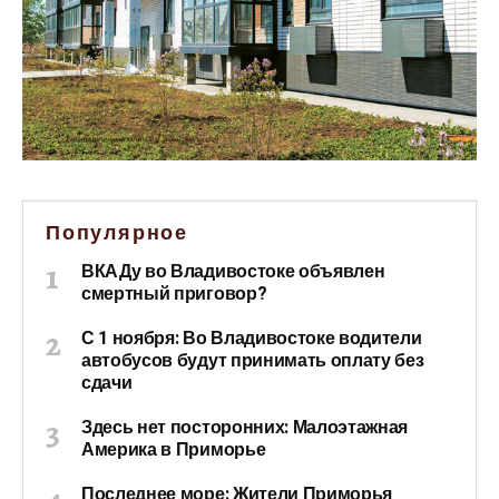
Популярное
ВКАДу во Владивостоке объявлен
смертный приговор?
С 1 ноября: Во Владивостоке водители
автобусов будут принимать оплату без
сдачи
Здесь нет посторонних: Малоэтажная
Америка в Приморье
Последнее море: Жители Приморья