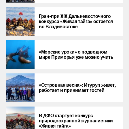
Гран-при XIX Дальневосточного
конкурса «Живая тайга» остается
во Владивостоке
«Морские уроки» о подводном
мире Приморья уже можно учить
«Островная весна»: Итуруп живет,
работает и принимает гостей
В ДФО стартует конкурс
природоохранной журналистики
«Живая тайга»