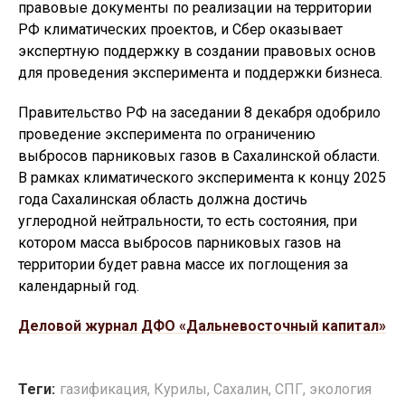
правовые документы по реализации на территории
РФ климатических проектов, и Сбер оказывает
экспертную поддержку в создании правовых основ
для проведения эксперимента и поддержки бизнеса.
Правительство РФ на заседании 8 декабря одобрило
проведение эксперимента по ограничению
выбросов парниковых газов в Сахалинской области.
В рамках климатического эксперимента к концу 2025
года Сахалинская область должна достичь
углеродной нейтральности, то есть состояния, при
котором масса выбросов парниковых газов на
территории будет равна массе их поглощения за
календарный год.
Деловой журнал ДФО «Дальневосточный капитал»
Теги:
газификация
,
Курилы
,
Сахалин
,
СПГ
,
экология