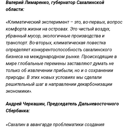
Валерий Лимаренко, губернатор Сахалинской
области:
«Климатический эксперимент – это, во-первых, вопрос
комфорта жизни на островах. Это чистый воздух,
убранный мусор, экологичные производства и
транспорт. Во-вторых, климатическая повестка
определяет конкурентоспособность сахалинского
бизнеса на международном рынке. Происходящие в
мире глобальные перемены заставляют думать не
только об извлечении прибыли, но и о сохранении
природы. В этих новых условиях мы сделали
решительный шаг в направлении декарбонизации
экономики».
Андрей Черкашин, Председатель Дальневосточного
Сбербанка:
«Сахалин в авангарде проблематики создания