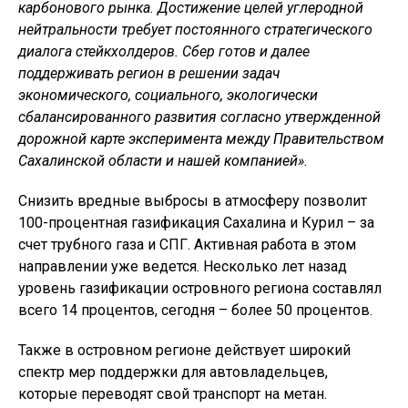
карбонового рынка. Достижение целей углеродной
нейтральности требует постоянного стратегического
диалога стейкхолдеров. Сбер готов и далее
поддерживать регион в решении задач
экономического, социального, экологически
сбалансированного развития согласно утвержденной
дорожной карте эксперимента между Правительством
Сахалинской области и нашей компанией».
Снизить вредные выбросы в атмосферу позволит
100-процентная газификация Сахалина и Курил – за
счет трубного газа и СПГ. Активная работа в этом
направлении уже ведется. Несколько лет назад
уровень газификации островного региона составлял
всего 14 процентов, сегодня – более 50 процентов.
Также в островном регионе действует широкий
спектр мер поддержки для автовладельцев,
которые переводят свой транспорт на метан.