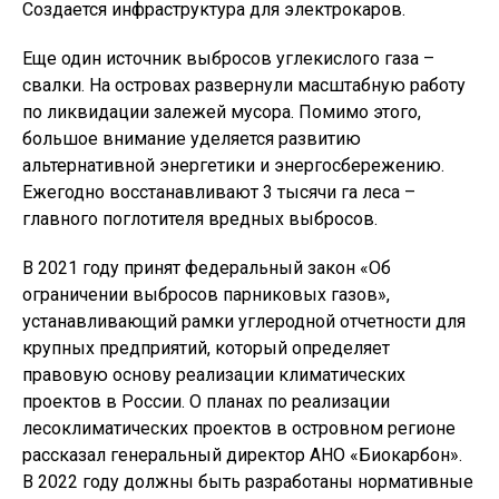
Создается инфраструктура для электрокаров.
Еще один источник выбросов углекислого газа –
свалки. На островах развернули масштабную работу
по ликвидации залежей мусора. Помимо этого,
большое внимание уделяется развитию
альтернативной энергетики и энергосбережению.
Ежегодно восстанавливают 3 тысячи га леса –
главного поглотителя вредных выбросов.
В 2021 году принят федеральный закон «Об
ограничении выбросов парниковых газов»,
устанавливающий рамки углеродной отчетности для
крупных предприятий, который определяет
правовую основу реализации климатических
проектов в России. О планах по реализации
лесоклиматических проектов в островном регионе
рассказал генеральный директор АНО «Биокарбон».
В 2022 году должны быть разработаны нормативные