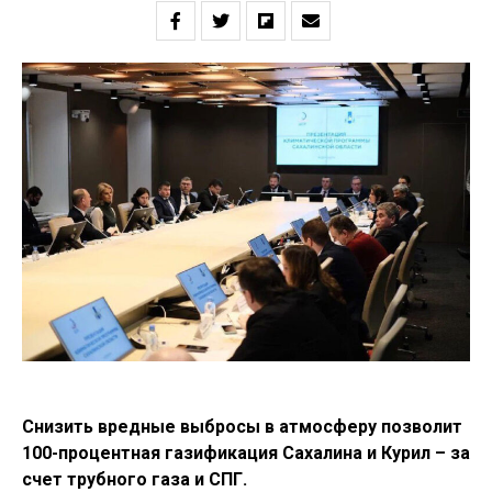
Снизить вредные выбросы в атмосферу позволит
100-процентная газификация Сахалина и Курил – за
счет трубного газа и СПГ.