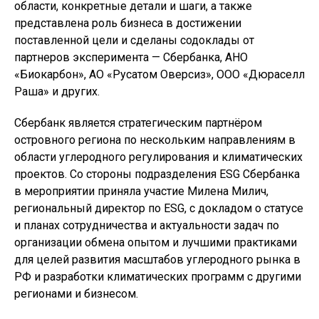
области, конкретные детали и шаги, а также
представлена роль бизнеса в достижении
поставленной цели и сделаны содоклады от
партнеров эксперимента — Сбербанка, АНО
«Биокарбон», АО «Русатом Оверсиз», ООО «Дюраселл
Раша» и других.
Сбербанк является стратегическим партнёром
островного региона по нескольким направлениям в
области углеродного регулирования и климатических
проектов. Со стороны подразделения ESG Сбербанка
в мероприятии приняла участие Милена Милич,
региональный директор по ESG, с докладом о статусе
и планах сотрудничества и актуальности задач по
организации обмена опытом и лучшими практиками
для целей развития масштабов углеродного рынка в
РФ и разработки климатических программ с другими
регионами и бизнесом.