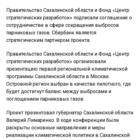
Правительство Сахалинской области и Фонд «Центр
стратегических разработок» подписали соглашение о
сотрудничестве в сфере сокращения выбросов
парниковых газов. Сбербанк является
стратегическим партнером проекта.
Правительство Сахалинской области и Фонд «Центр
стратегических разработок» организовали
презентацию первой региональной климатической
программы Сахалинской области в Москве.
Островной регион выбран в качестве пилотного, где
будет достигнут баланс между выбросами и
поглощением парниковых газов.
Проект презентовал губернатор Сахалинской области
Валерий Лимаренко. В ходе конференции были
раскрыты основные направления и меры
реализации климатической политики в Сахалинской