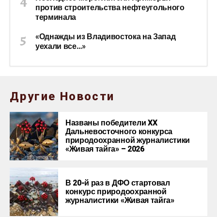
против строительства нефтеугольного
терминала
«Однажды из Владивостока на Запад
уехали все…»
Другие Новости
Названы победители XX
Дальневосточного конкурса
природоохранной журналистики
«Живая тайга» – 2026
В 20-й раз в ДФО стартовал
конкурс природоохранной
журналистики «Живая тайга»