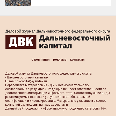
о компании
реклама
контакты
Деловой журнал Дальневосточного федерального округа
«Дальневосточный капитал»
Е–mail:
dvcapital@yandex.ru
Перепечатка материалов из «ДВК» возможна только по
согласованию с редакцией. Редакция не несет ответственности за
достоверность информации информагентств. Соответствующие виды
рекламируемых товаров и услуг подлежат обязательной
сертификации и лицензированию. Материалы с указанием адресов
компаний размещены на правах рекламы.
Данный сайт содержит информационную продукцию категории 16+.