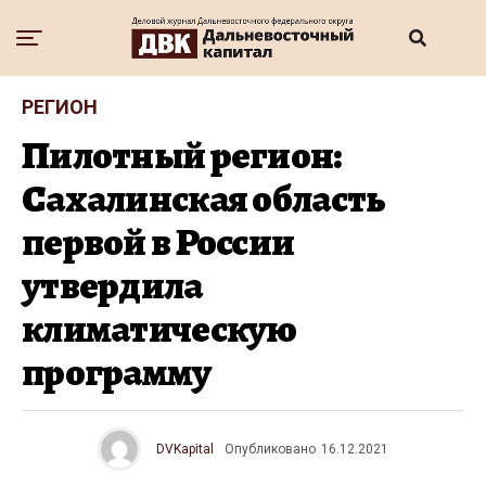
РЕГИОН
Пилотный регион:
Сахалинская область
первой в России
утвердила
климатическую
программу
DVKapital
Опубликовано
16.12.2021