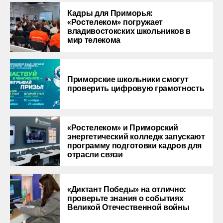
Кадры для Приморья:
«Ростелеком» погружает
владивостокских школьников в
мир телекома
Приморские школьники смогут
проверить цифровую грамотность
«Ростелеком» и Приморский
энергетический колледж запускают
программу подготовки кадров для
отрасли связи
«Диктант Победы» на отлично:
проверьте знания о событиях
Великой Отечественной войны