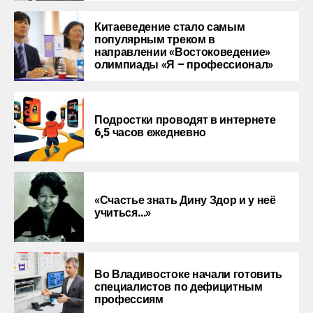
Китаеведение стало самым
популярным треком в
направлении «Востоковедение»
олимпиады «Я – профессионал»
Подростки проводят в интернете
6,5 часов ежедневно
«Счастье знать Дину Здор и у неё
учиться…»
Во Владивостоке начали готовить
специалистов по дефицитным
профессиям