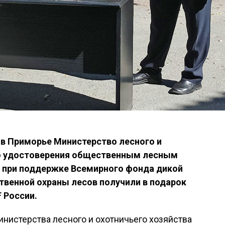
 в Приморье Министерство лесного и
ло удостоверения общественным лесным
 при поддержке Всемирного фонда дикой
твенной охраны лесов получили в подарок
 России.
инистерства лесного и охотничьего хозяйства