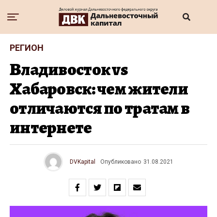
РЕГИОН
Владивосток vs
Хабаровск: чем жители
отличаются по тратам в
интернете
DVKapital
Опубликовано
31.08.2021