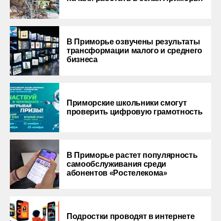
В Приморье озвучены результаты
трансформации малого и среднего
бизнеса
Приморские школьники смогут
проверить цифровую грамотность
В Приморье растет популярность
самообслуживания среди
абонентов «Ростелекома»
Подростки проводят в интернете