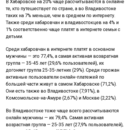
В Хабаровске на 20% чаще рассчитываются в онлайне
те, кто путешествует по стране, а во Владивостоке
таких на 7% меньше, чем в среднем по интернету.
Также среди хабаровчан и владивостокцев на 4% и
1% соответственно чаще платят в интернете семьи с
детьми.
Среди хабаровчан в интернете платят в основном
мужчины — это 77,4%, а самая активная возвратная
группа — 35-45 лет (29,6% пользователей), их
догоняет группа 25-35-летних (29%). Среди горожан
активные пользователи онлайн-платежей по
большей части живут в самом Хабаровске (71,2%).
Они есть также во Владивостоке (7,91%), в
Комсомольске-на-Амуре (2,67%) и Москве (2,22%).
Во Владивостоке тоже чаще всего рассчитываются
онлайн мужчины — их 79,4%. Самая активная
возрастная группа — 25-35 лет (27,9% пользователей),