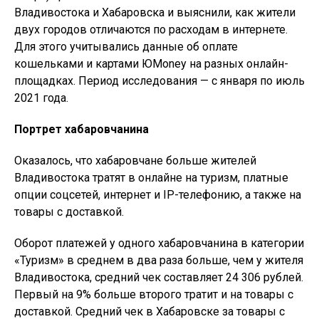
Владивостока и Хабаровска и выяснили, как жители
двух городов отличаются по расходам в интернете.
Для этого учитывались данные об оплате
кошельками и картами ЮMoney на разных онлайн-
площадках. Период исследования — с января по июль
2021 года.
Портрет хабаровчанина
Оказалось, что хабаровчане больше жителей
Владивостока тратят в онлайне на туризм, платные
опции соцсетей, интернет и IP-телефонию, а также на
товары с доставкой.
Оборот платежей у одного хабаровчанина в категории
«Туризм» в среднем в два раза больше, чем у жителя
Владивостока, средний чек составляет 24 306 рублей.
Первый на 9% больше второго тратит и на товары с
доставкой. Средний чек в Хабаровске за товары с