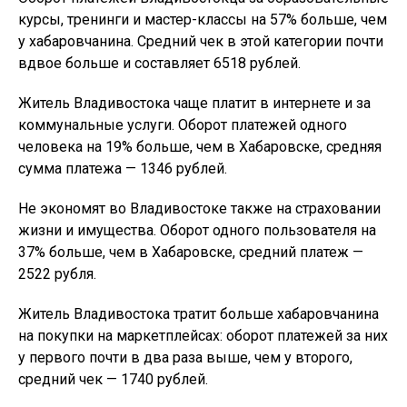
курсы, тренинги и мастер-классы на 57% больше, чем
у хабаровчанина. Средний чек в этой категории почти
вдвое больше и составляет 6518 рублей.
Житель Владивостока чаще платит в интернете и за
коммунальные услуги. Оборот платежей одного
человека на 19% больше, чем в Хабаровске, средняя
сумма платежа — 1346 рублей.
Не экономят во Владивостоке также на страховании
жизни и имущества. Оборот одного пользователя на
37% больше, чем в Хабаровске, средний платеж —
2522 рубля.
Житель Владивостока тратит больше хабаровчанина
на покупки на маркетплейсах: оборот платежей за них
у первого почти в два раза выше, чем у второго,
средний чек — 1740 рублей.