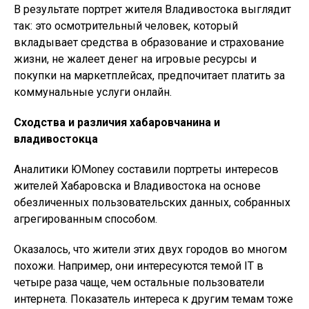
В результате портрет жителя Владивостока выглядит
так: это осмотрительный человек, который
вкладывает средства в образование и страхование
жизни, не жалеет денег на игровые ресурсы и
покупки на маркетплейсах, предпочитает платить за
коммунальные услуги онлайн.
Сходства и различия хабаровчанина и
владивостокца
Аналитики ЮMoney составили портреты интересов
жителей Хабаровска и Владивостока на основе
обезличенных пользовательских данных, собранных
агрегированным способом.
Оказалось, что жители этих двух городов во многом
похожи. Например, они интересуются темой IT в
четыре раза чаще, чем остальные пользователи
интернета. Показатель интереса к другим темам тоже