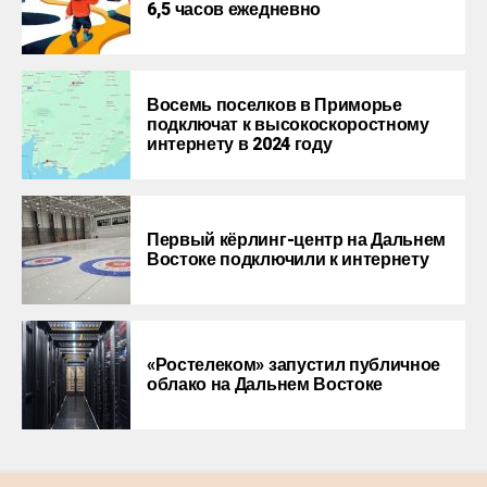
6,5 часов ежедневно
Восемь поселков в Приморье
подключат к высокоскоростному
интернету в 2024 году
Первый кёрлинг-центр на Дальнем
Востоке подключили к интернету
«Ростелеком» запустил публичное
облако на Дальнем Востоке