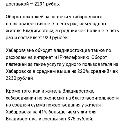
доставкой — 2231 рубль.
Оборот платежей за соцсети у хабаровского
пользователя выше в шесть раз, чем у одного
жителя Владивостока, а средний чек больше в пять
раз и составляет 929 рублей.
Хабаровчане обходят владивостокцев также по
расходам на интернет и IP-телефонию. Оборот
платежей за такие услуги у одного пользователя из
Хабаровска в среднем выше на 220%, средний чек —
2230 рублей.
Кроме того, как и житель Владивостока,
хабаровчанин не экономит на благотворительности,
но средняя сумма пожертвования у жителя
Хабаровска на 41% больше, чем у жителя
Владивостока, и составляет 375 рублей.