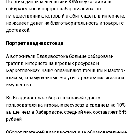
По этим данным аналитики ЮMoney составили
собирательный портрет хабаровчанина: это
путешественник, который любит сидеть в интернете,
не жалеет денег на благотворительность и товары с
доставкой.
Портрет владивостокца
А вот жители Владивостока больше хабаровчан
тратят в интернете на игровых ресурсах и
маркетплейсах, чаще оплачивают тренинги и мастер-
классы, коммунальные услуги, страхование жизни и
имущества.
Во Владивостоке оборот платежей одного
пользователя на игровых ресурсах в среднем на 10%
выше, чем в Хабаровске, средний чек составляет 645
рублей.
Оборот платежей владивостокца за образовательные