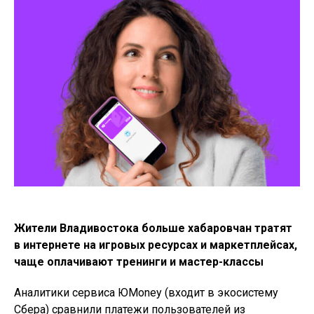
Жители Владивостока больше хабаровчан тратят
в интернете на игровых ресурсах и маркетплейсах,
чаще оплачивают тренинги и мастер-классы
Аналитики сервиса ЮMoney (входит в экосистему
Сбера) сравнили платежи пользователей из