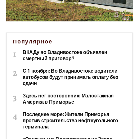
Популярное
ВКАДу во Владивостоке объявлен
смертный приговор?
С 1 ноября: Во Владивостоке водители
автобусов будут принимать оплату без
сдачи
Здесь нет посторонних: Малоэтажная
Америка в Приморье
Последнее море: Жители Приморья
против строительства нефтеугольного
терминала