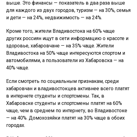
выше. Это финансы — показатель в два раза выше
для каждого из двух городов, туризм — на 30%, семья
и дети — на 24%, недвижимость — на 24%.
Кроме того, жители Владивостока на 60% чаще
других россиян ищут в сети информацию о красоте и
здоровье, хабаровчане — на 35% чаще. Жители
Владивостока на 50% чаще интересуются спортом и
автомобилями, а пользователи из Хабаровска — на
40% чаще.
Если смотреть по социальным признакам, среди
хабаровчан и владивостокцев активнее всего платят
в интернете студенты и спортсмены. Так, в
Хабаровске студенты и спортсмены платят на 60%
чаще, чем в среднем по интернету, во Владивостоке
— на 40%. Домохозяйки платят на 30% чаще в обоих
городах.