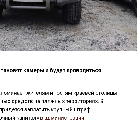
тановят камеры и будут проводиться
поминает жителям и гостям краевой столицы
ных средств на пляжных территориях. В
придётся заплатить крупный штраф,
очный капитал»
в администрации