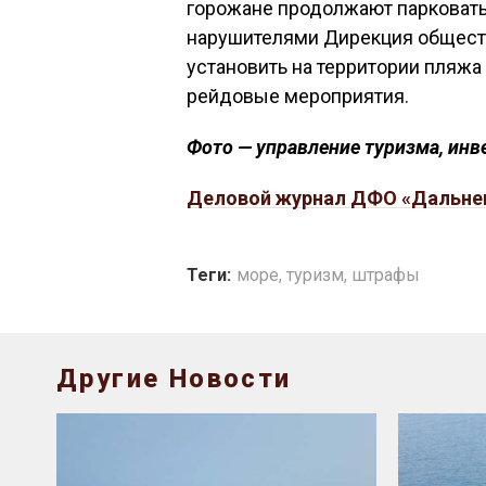
горожане продолжают парковать
нарушителями Дирекция общест
установить на территории пляжа
рейдовые мероприятия.
Фото — управление туризма, инв
Деловой журнал ДФО «Дальне
Теги:
море
,
туризм
,
штрафы
Другие Новости