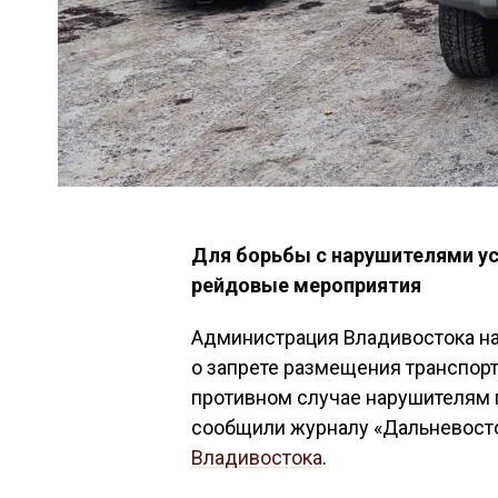
Для борьбы с нарушителями ус
рейдовые мероприятия
Администрация Владивостока на
о запрете размещения транспорт
противном случае нарушителям 
сообщили журналу «Дальневост
Владивостока
.