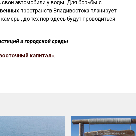
 свои автомобили у воды. Для борьбы с
венных пространств Владивостока планирует
 камеры, до тех пор здесь будут проводиться
естиций и городской среды
восточный капитал»
.